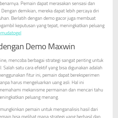
ebenarnya. Pemain dapat merasakan sensasi dan
 Dengan demikian, mereka dapat lebih percaya diri
guhan. Berlatih dengan demo gacor juga membuat
ngambil keputusan yang tepat, meningkatkan peluang
emudatogel
l dengan Demo Maxwin
ine, mencoba berbagai strategi sangat penting untuk
Salah satu cara efektif yang bisa digunakan adalah
nggunakan fitur ini, pemain dapat bereksperimen
anpa harus mengeluarkan uang asli. Hal ini
memahami mekanisme permainan dan mencari tahu
meningkatkan peluang menang.
mungkinkan pemain untuk menganalisis hasil dari
emain bisa melihat mana strategi yang berhasil dan