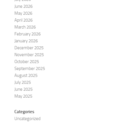
June 2026
May 2026
April 2026
March 2026
February 2026
January 2026
December 2025
November 2025
October 2025
September 2025
August 2025
July 2025
June 2025
May 2025
Categories
Uncategorized