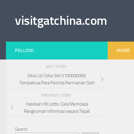
Skip to content
visitgatchina.com
FOLLOW:
MORE
NEXT STORY
Situs Uji Coba Slot X100000000:
Tempatnya Para Pecinta Permainan Slot!
PREVIOUS STORY
Hasilkan HK Lotto: Cara Membaca
Rangkuman Informasi secara Tepat
Search