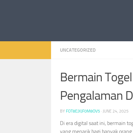
UNCATEGORIZED
Bermain Togel 
Pengalaman D
BY
FOT8EJXJF0M8OV5
·
JUNE 24, 2025
Di era digital saat ini, bermain t
yang menarik bagi banyak orang.