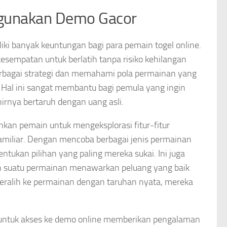
gunakan Demo Gacor
i banyak keuntungan bagi para pemain togel online.
sempatan untuk berlatih tanpa risiko kehilangan
rbagai strategi dan memahami pola permainan yang
. Hal ini sangat membantu bagi pemula yang ingin
irnya bertaruh dengan uang asli.
n pemain untuk mengeksplorasi fitur-fitur
amiliar. Dengan mencoba berbagai jenis permainan
ntukan pilihan yang paling mereka sukai. Ini juga
 suatu permainan menawarkan peluang yang baik
beralih ke permainan dengan taruhan nyata, mereka
 untuk akses ke demo online memberikan pengalaman