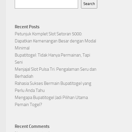
Search
Recent Posts
Petunjuk Komplet Slot Setoran 5000:
Dapatkan Kemenangan Besar dengan Modal
Minimal
Bupatitogel: Tidak Hanya Permainan, Tapi
Seni
Menjajal Slot Pulsa Tri: Pengalaman Seru dan
Berhadiah
Rahasia Sukses Bermain Bupatitogel yang
Perlu Anda Tahu
Mengapa Bupatitogel Jadi Pilihan Utama
Pemain Togel?
Recent Comments