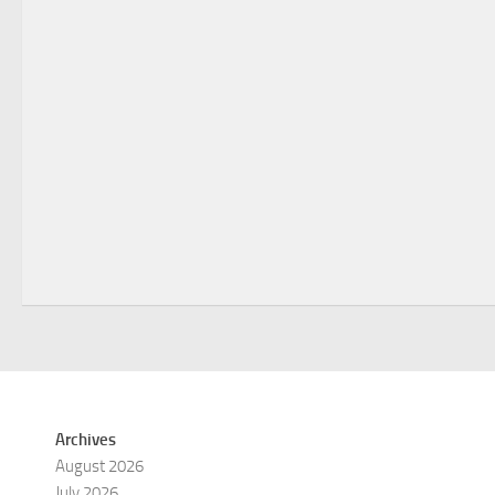
Archives
August 2026
July 2026