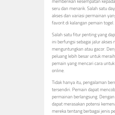
memberikan kesempatan kepada
seru dan menarik. Salah satu da
akses dan variasi permainan ya
favorit di kalangan pemain togel.
Salah satu fitur penting yang da
ini berfungsi sebagai jalur aks
menguntungkan atau gacor. Deng
peluang lebih besar untuk merai
pemain yang mencari cara untuk
online.
Tidak hanya itu, pengalaman ber
tersendiri. Pemain dapat mencob
permainan berlangsung. Dengan 
dapat merasakan potensi kemena
mereka tentang berbagai jenis p