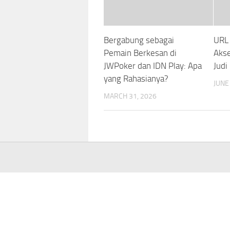
Bergabung sebagai
URL 
Pemain Berkesan di
Akse
JWPoker dan IDN Play: Apa
Judi
yang Rahasianya?
JUNE
MARCH 31, 2026