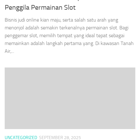
Penggila Permainan Slot
Bisnis judi online kian maju, serta salah satu arah yang
menonjol adalah semakin terkenalnya permainan slot. Bagi
penggemar slot, memilih tempat yang ideal tepat sebagai
memainkan adalah langkah pertama yang. Di kawasan Tanah
Air,...
UNCATEGORIZED
SEPTEMBER 28, 2025