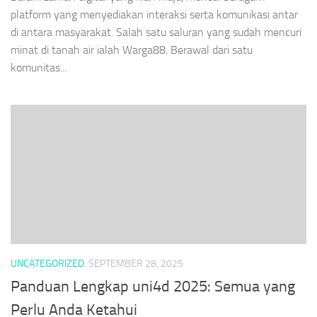
platform yang menyediakan interaksi serta komunikasi antar
di antara masyarakat. Salah satu saluran yang sudah mencuri
minat di tanah air ialah Warga88. Berawal dari satu
komunitas...
UNCATEGORIZED
SEPTEMBER 28, 2025
Panduan Lengkap uni4d 2025: Semua yang
Perlu Anda Ketahui