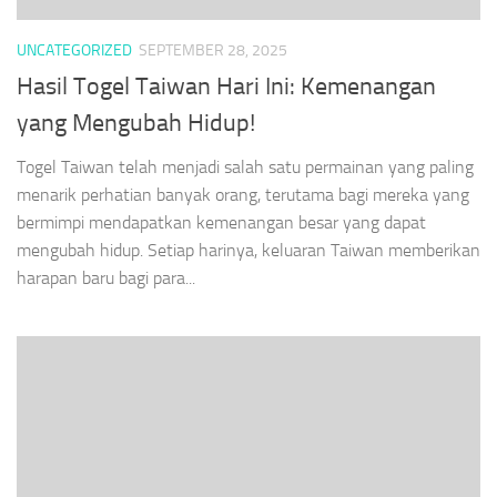
UNCATEGORIZED
SEPTEMBER 28, 2025
Hasil Togel Taiwan Hari Ini: Kemenangan
yang Mengubah Hidup!
Togel Taiwan telah menjadi salah satu permainan yang paling
menarik perhatian banyak orang, terutama bagi mereka yang
bermimpi mendapatkan kemenangan besar yang dapat
mengubah hidup. Setiap harinya, keluaran Taiwan memberikan
harapan baru bagi para...