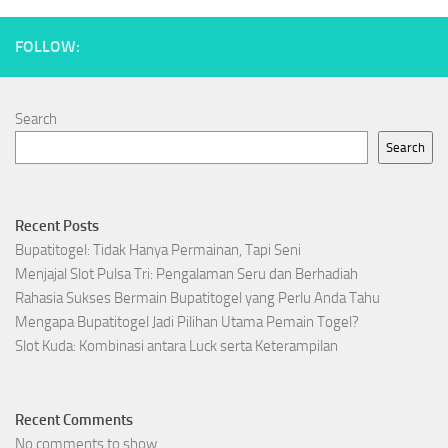
FOLLOW:
Search
Search
Recent Posts
Bupatitogel: Tidak Hanya Permainan, Tapi Seni
Menjajal Slot Pulsa Tri: Pengalaman Seru dan Berhadiah
Rahasia Sukses Bermain Bupatitogel yang Perlu Anda Tahu
Mengapa Bupatitogel Jadi Pilihan Utama Pemain Togel?
Slot Kuda: Kombinasi antara Luck serta Keterampilan
Recent Comments
No comments to show.