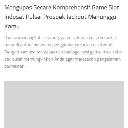
Mengupas Secara Komprehensif Game Slot
Indosat Pulsa: Prospek Jackpot Menunggu
Kamu
Pada zaman digital sekarang, game slot dari pulsa semakin
tenar di antara beberapa penggemar perjudian di internet.
Dengan kemudahan akses dan berbagai opsi game, mesin slot
dari pulsa memungkinkan Anda agar merasakan pengalaman
permainan...