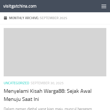
visitgatchina.com
Skip to content
MONTHLY ARCHIVE:
SEPTEMBER 2025
UNCATEGORIZED
SEPTEMBER 30, 2025
Menyelami Kisah Warga88: Sejak Awal
Menuju Saat Ini
Dalam zaman digital yang kian maju, muncul beragam