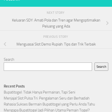
NEXT STORY
Keluaran SDY: Amati Pola dan Tren agar Mengoptimalkan
Peluang yang Ada
PREVIOUS STORY
Menguasai Slot Demo Rupiah: Tips dan Trik Terbaik
Search
Search
Recent Posts
Bupatitogel: Tidak Hanya Permainan, Tapi Seni
Menjajal Slot Pulsa Tri: Pengalaman Seru dan Berhadiah
Rahasia Sukses Bermain Bupatitogel yang Perlu Anda Tahu
Mengapa Bupatitogel Jadi Pilihan Utama Pemain Togel?