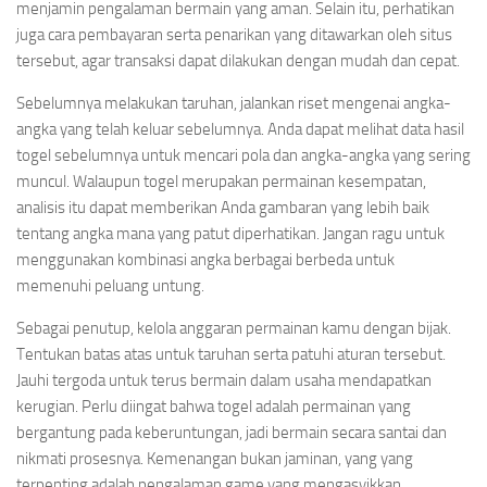
menjamin pengalaman bermain yang aman. Selain itu, perhatikan
juga cara pembayaran serta penarikan yang ditawarkan oleh situs
tersebut, agar transaksi dapat dilakukan dengan mudah dan cepat.
Sebelumnya melakukan taruhan, jalankan riset mengenai angka-
angka yang telah keluar sebelumnya. Anda dapat melihat data hasil
togel sebelumnya untuk mencari pola dan angka-angka yang sering
muncul. Walaupun togel merupakan permainan kesempatan,
analisis itu dapat memberikan Anda gambaran yang lebih baik
tentang angka mana yang patut diperhatikan. Jangan ragu untuk
menggunakan kombinasi angka berbagai berbeda untuk
memenuhi peluang untung.
Sebagai penutup, kelola anggaran permainan kamu dengan bijak.
Tentukan batas atas untuk taruhan serta patuhi aturan tersebut.
Jauhi tergoda untuk terus bermain dalam usaha mendapatkan
kerugian. Perlu diingat bahwa togel adalah permainan yang
bergantung pada keberuntungan, jadi bermain secara santai dan
nikmati prosesnya. Kemenangan bukan jaminan, yang yang
terpenting adalah pengalaman game yang mengasyikkan.