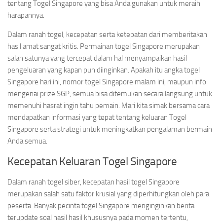
tentang Togel Singapore yang bisa Anda gunakan untuk meraih
harapannya.
Dalam ranah togel, kecepatan serta ketepatan dari memberitakan
hasil amat sangat kritis. Permainan togel Singapore merupakan
salah satunya yang tercepat dalam hal menyampaikan hasil
pengeluaran yang kapan pun diinginkan. Apakah itu angka togel
Singapore hari ini, nomor togel Singapore malam ini, maupun info
mengenai prize SGP, semua bisa ditemukan secara langsung untuk
memenuhi hasrat ingin tahu pemain. Mari kita simak bersama cara
mendapatkan informasi yang tepat tentang keluaran Togel
Singapore serta strategi untuk meningkatkan pengalaman bermain
Anda semua.
Kecepatan Keluaran Togel Singapore
Dalam ranah togel siber, kecepatan hasil togel Singapore
merupakan salah satu faktor krusial yang diperhitungkan oleh para
peserta. Banyak pecinta togel Singapore menginginkan berita
terupdate soal hasil hasil khususnya pada momen tertentu,