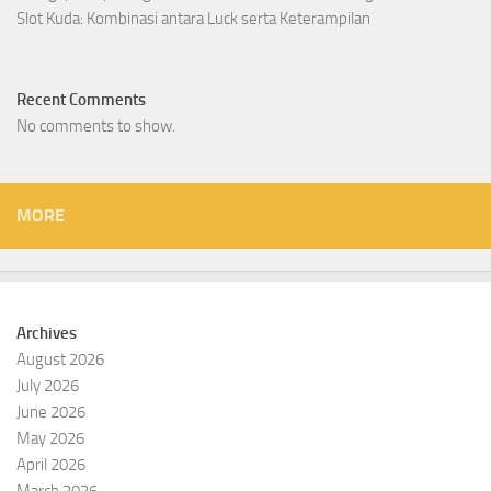
Slot Kuda: Kombinasi antara Luck serta Keterampilan
Recent Comments
No comments to show.
MORE
Archives
August 2026
July 2026
June 2026
May 2026
April 2026
March 2026