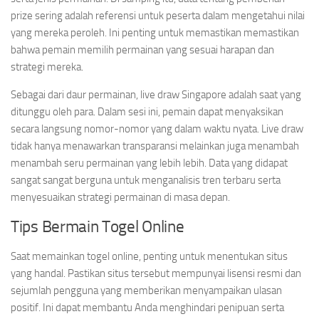
prize sering adalah referensi untuk peserta dalam mengetahui nilai
yang mereka peroleh. Ini penting untuk memastikan memastikan
bahwa pemain memilih permainan yang sesuai harapan dan
strategi mereka.
Sebagai dari daur permainan, live draw Singapore adalah saat yang
ditunggu oleh para. Dalam sesi ini, pemain dapat menyaksikan
secara langsung nomor-nomor yang dalam waktu nyata. Live draw
tidak hanya menawarkan transparansi melainkan juga menambah
menambah seru permainan yang lebih lebih. Data yang didapat
sangat sangat berguna untuk menganalisis tren terbaru serta
menyesuaikan strategi permainan di masa depan.
Tips Bermain Togel Online
Saat memainkan togel online, penting untuk menentukan situs
yang handal. Pastikan situs tersebut mempunyai lisensi resmi dan
sejumlah pengguna yang memberikan menyampaikan ulasan
positif. Ini dapat membantu Anda menghindari penipuan serta