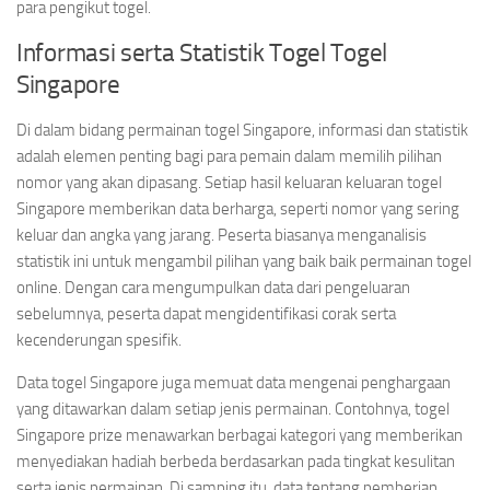
para pengikut togel.
Informasi serta Statistik Togel Togel
Singapore
Di dalam bidang permainan togel Singapore, informasi dan statistik
adalah elemen penting bagi para pemain dalam memilih pilihan
nomor yang akan dipasang. Setiap hasil keluaran keluaran togel
Singapore memberikan data berharga, seperti nomor yang sering
keluar dan angka yang jarang. Peserta biasanya menganalisis
statistik ini untuk mengambil pilihan yang baik baik permainan togel
online. Dengan cara mengumpulkan data dari pengeluaran
sebelumnya, peserta dapat mengidentifikasi corak serta
kecenderungan spesifik.
Data togel Singapore juga memuat data mengenai penghargaan
yang ditawarkan dalam setiap jenis permainan. Contohnya, togel
Singapore prize menawarkan berbagai kategori yang memberikan
menyediakan hadiah berbeda berdasarkan pada tingkat kesulitan
serta jenis permainan. Di samping itu, data tentang pemberian