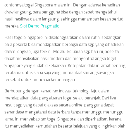
contohnya togel Singapore malam ini. Dengan adanya kehadiran
draw langsung, para pengguna bisa dengan cepat mengetahui
hasil-hasilnya dalam langsung, sehingga menambah kesan berjudi
mereka.
Slot Demo Pragmatic
Hasil togel Singapore ini diselenggarakan dalam rutin, sedangkan
para peserta bisa mendapatkan berbagai data sgp yang dihadirkan
dalam lengkap juga terkini. Melalui keluaran sgp hari ini, peserta
dapat menyaksikan hasil modern dan mengontrol angka togel
Singapore yang sudah dikeluarkan. Ketepatan data ini amat penting,
terutama untuk siapa saja yang memanfaatkan angka-angka
tersebut untuk mencapai kemenangan.
Berhubung dengan kehadiran inovasi teknologi, laju dalam
mendapatkan data pengeluaran togel selalu beranjak. Dari live
result sgp yang dapat diakses secara online, pengguna dapat
senantiasa mengetahui data terbaru tanpa menunggu menunggu
lama. Ini menyebabkan togel Singapore kian diperhatikan, karena
itu menyediakan kemudahan beserta kelajuan yang diinginkan oleh