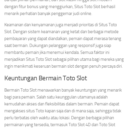
dengan fitur bonus yang menggiurkan, Situs Toto Slot berhasil
menarik perhatian banyak penggemar judi online.
Keamanan dan kenyamanan juga menjadi prioritas di Situs Toto
Slot. Dengan sistem keamanan yang ketat dan berbagai metode
pembayaran yang dapat diandalkan, pemain dapat merasa tenang
saat bermain. Dukungan pelanggan yang responsif juga siap
membantu pemain jika menemui kendala. Semua faktor ini
menjadikan Situs Toto Slot sebagai pilihan utama bagi mereka yang
ingin menikmati keseruan bermain slot dengan penuh percaya diri.
Keuntungan Bermain Toto Slot
Bermain Toto Slot menawarkan banyak keuntungan yang menarik
bagi para pemain. Salah satu keunggulan utamanya adalah
kemudahan akses dan fleksibilitas dalam bermain. Pemain dapat
mengakses situs Toto kapan saja dan di mana saja, sehingga tidak
perlu terbatas oleh waktu atau lokasi. Dengan berbagai pilihan
permainan yang tersedia, termasuk Toto Slot 4D dan Toto Slot