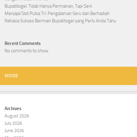
Bupatitogel: Tidak Hanya Permainan, Tapi Seni
Menjajal Slot Pulsa Tri: Pengalaman Seru dan Berhadiah
Rahasia Sukses Bermain Bupatitogel yang Perlu Anda Tahu
Recent Comments
No comments to show.
MORE
Archives
August 2026
July 2026
June 2026