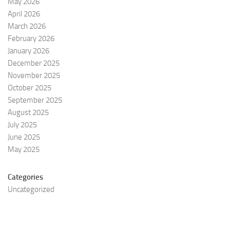
May 2026
April 2026
March 2026
February 2026
January 2026
December 2025
November 2025
October 2025
September 2025
August 2025
July 2025
June 2025
May 2025
Categories
Uncategorized