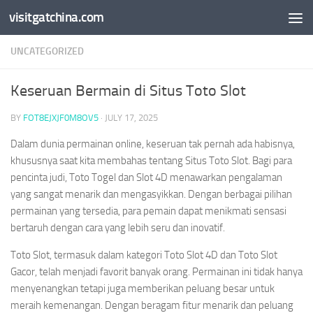
visitgatchina.com
Skip to content
UNCATEGORIZED
Keseruan Bermain di Situs Toto Slot
BY
FOT8EJXJF0M8OV5
·
JULY 17, 2025
Dalam dunia permainan online, keseruan tak pernah ada habisnya,
khususnya saat kita membahas tentang Situs Toto Slot. Bagi para
pencinta judi, Toto Togel dan Slot 4D menawarkan pengalaman
yang sangat menarik dan mengasyikkan. Dengan berbagai pilihan
permainan yang tersedia, para pemain dapat menikmati sensasi
bertaruh dengan cara yang lebih seru dan inovatif.
Toto Slot, termasuk dalam kategori Toto Slot 4D dan Toto Slot
Gacor, telah menjadi favorit banyak orang. Permainan ini tidak hanya
menyenangkan tetapi juga memberikan peluang besar untuk
meraih kemenangan. Dengan beragam fitur menarik dan peluang