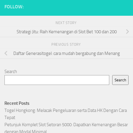
FOLLOW:
NEXT STORY
Strategi Jitu: Raih Kemenangan di Slot Bet 100 dan 200
PREVIOUS STORY
Daftar Generasitogel: cara mudah bergabung dan Menang
Search
Search
Recent Posts
Togel Hongkong: Melacak Pengeluaran serta Data HK Dengan Cara
Tepat
Petunjuk Komplet Slot Setoran 5000: Dapatkan Kemenangan Besar
dengan Modal Minimal