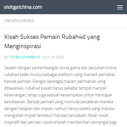
visitgatchina.com
Skip to content
UNCATEGORIZED
Kisah Sukses Pemain Rubah4d yang
Menginspirasi
BY
FOT8EJXJF0M8OV5
·
JULY 18, 2025
Sejalan dengan perkembangan dunia game dan perjudian online,
rubah4d telah muncul sebagai platform yang menarik perhatian
banyak pemain. Dengan berbagai macam permainan yang
ditawarkan, rubah4d bukan hanya sekadar tempat mencari
kesenangan, tetapi juga sebuah kesempatan untuk mencapai
kesuksesan. Banyak pemain yang memulai perjalanan mereka
dengan harapan dan impian, namun hanya sedikit yang mampu
mengubah impian tersebut menjadi kenyataan. Kisah-kisah
inspiratif dari pemain rubah4d telah memberikan semangat bagi