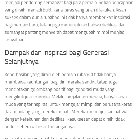
menjadi pendorong semangat bagi para pemain. Setiap pencapaian
yang diraih menjadi bukti kerja keras yang telah dilakukan. Kisah
sukses dalam dunia rubah4d ini tidak hanya memberikan inspirasi
bagi pemain baru, tetapi juga menunjukkan bahwa dedikasi dan
semangat pantang menyerah dapat mengubah mimpi menjadi
kenyataan.
Dampak dan Inspirasi bagi Generasi
Selanjutnya
Keberhasilan yang diraih oleh pemain rubah4d tidak hanya
membawa keuntungan bagi diri mereka sendiri, tetapi juga
menciptakan gelombang positif bagi generasi muda yang
mengikuti jejak mereka. Melalui perjalanan mereka, banyak anak
muda yang terinspirasi untuk mengejar mimpi dan berusaha keras
dalam bidang yang mereka minati. Mereka menunjukkan bahwa
dengan ketekunan dan dedikasi, kesuksesan dapat diraih, tidak
peduli seberapa besar tantangannya.
Selain itu, pemain rubah4d sering kali berbagi pengalaman dan