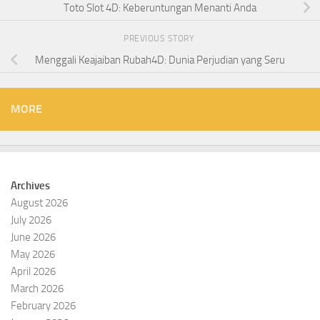
Toto Slot 4D: Keberuntungan Menanti Anda
PREVIOUS STORY
Menggali Keajaiban Rubah4D: Dunia Perjudian yang Seru
MORE
Archives
August 2026
July 2026
June 2026
May 2026
April 2026
March 2026
February 2026