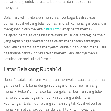
banyak orang untuk berusaha lebih keras dan tidak pernah
menyerah.
Dalam artikel ini, kita akan menjelajahi berbagai kisah sukses
pemain rubah4d yang telah berhasil meraih kemenangan besar dan
mengubah hidup mereka.
Situs Toto
Setiap cerita memiliki
pelajaran berharga yang bisa kita ambil, mulai dari strategi bermain
yang tepat hingga mental positif dalam menghadapi tantangan.
Mari kita bersama-sama menyelami dunia rubah4d dan menelusuri
bagaimana banyak individu telah menemukan jalannya menuju
kesuksesan melalui platform ini.
Latar Belakang Rubah4d
Rubah4d adalah platform yang telah merevolusi cara orang bermain
games online. Dikenal dengan berbagai jenis permainan yang
menarik, Rubah4d menawarkan pengalaman bermain yang tidak
hanya seru tetapi juga memberikan peluang untuk meraih
keuntungan. Dalam dunia yang semakin digital, Rubah4d berhasil
menarik minat banyak pemain dengan fitur-fitur inovatif dan