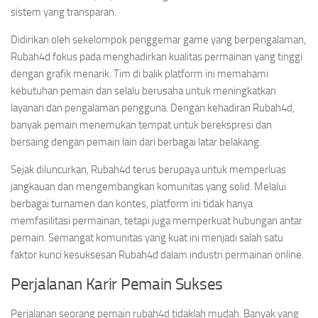
sistem yang transparan.
Didirikan oleh sekelompok penggemar game yang berpengalaman,
Rubah4d fokus pada menghadirkan kualitas permainan yang tinggi
dengan grafik menarik. Tim di balik platform ini memahami
kebutuhan pemain dan selalu berusaha untuk meningkatkan
layanan dan pengalaman pengguna. Dengan kehadiran Rubah4d,
banyak pemain menemukan tempat untuk berekspresi dan
bersaing dengan pemain lain dari berbagai latar belakang.
Sejak diluncurkan, Rubah4d terus berupaya untuk memperluas
jangkauan dan mengembangkan komunitas yang solid. Melalui
berbagai turnamen dan kontes, platform ini tidak hanya
memfasilitasi permainan, tetapi juga memperkuat hubungan antar
pemain. Semangat komunitas yang kuat ini menjadi salah satu
faktor kunci kesuksesan Rubah4d dalam industri permainan online.
Perjalanan Karir Pemain Sukses
Perjalanan seorang pemain rubah4d tidaklah mudah. Banyak yang