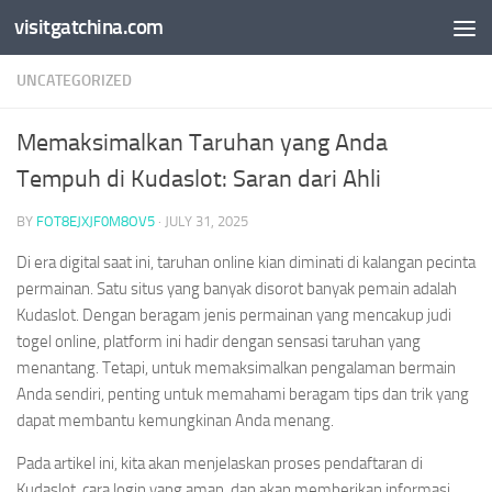
visitgatchina.com
Skip to content
UNCATEGORIZED
Memaksimalkan Taruhan yang Anda
Tempuh di Kudaslot: Saran dari Ahli
BY
FOT8EJXJF0M8OV5
·
JULY 31, 2025
Di era digital saat ini, taruhan online kian diminati di kalangan pecinta
permainan. Satu situs yang banyak disorot banyak pemain adalah
Kudaslot. Dengan beragam jenis permainan yang mencakup judi
togel online, platform ini hadir dengan sensasi taruhan yang
menantang. Tetapi, untuk memaksimalkan pengalaman bermain
Anda sendiri, penting untuk memahami beragam tips dan trik yang
dapat membantu kemungkinan Anda menang.
Pada artikel ini, kita akan menjelaskan proses pendaftaran di
Kudaslot, cara login yang aman, dan akan memberikan informasi