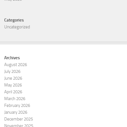
Categories
Uncategorized
Archives
August 2026
July 2026
June 2026
May 2026
April 2026
March 2026
February 2026
January 2026
December 2025
November 2025