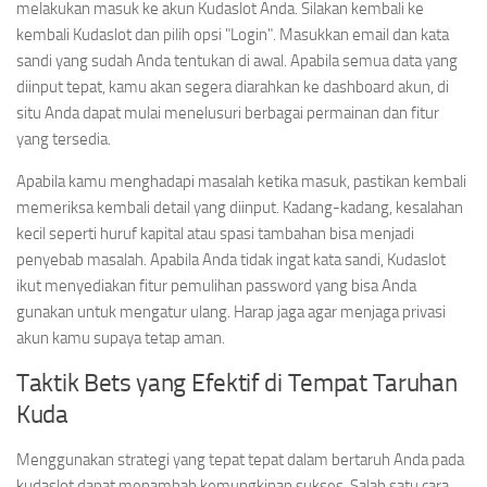
melakukan masuk ke akun Kudaslot Anda. Silakan kembali ke
kembali Kudaslot dan pilih opsi "Login". Masukkan email dan kata
sandi yang sudah Anda tentukan di awal. Apabila semua data yang
diinput tepat, kamu akan segera diarahkan ke dashboard akun, di
situ Anda dapat mulai menelusuri berbagai permainan dan fitur
yang tersedia.
Apabila kamu menghadapi masalah ketika masuk, pastikan kembali
memeriksa kembali detail yang diinput. Kadang-kadang, kesalahan
kecil seperti huruf kapital atau spasi tambahan bisa menjadi
penyebab masalah. Apabila Anda tidak ingat kata sandi, Kudaslot
ikut menyediakan fitur pemulihan password yang bisa Anda
gunakan untuk mengatur ulang. Harap jaga agar menjaga privasi
akun kamu supaya tetap aman.
Taktik Bets yang Efektif di Tempat Taruhan
Kuda
Menggunakan strategi yang tepat tepat dalam bertaruh Anda pada
kudaslot dapat menambah kemungkinan sukses. Salah satu cara