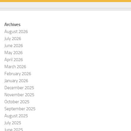
Archives
August 2026
July 2026
June 2026
May 2026
April 2026
March 2026
February 2026
January 2026
December 2025
November 2025
October 2025
September 2025
August 2025
July 2025
June 2025