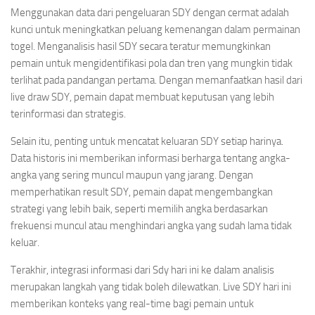
Menggunakan data dari pengeluaran SDY dengan cermat adalah
kunci untuk meningkatkan peluang kemenangan dalam permainan
togel. Menganalisis hasil SDY secara teratur memungkinkan
pemain untuk mengidentifikasi pola dan tren yang mungkin tidak
terlihat pada pandangan pertama. Dengan memanfaatkan hasil dari
live draw SDY, pemain dapat membuat keputusan yang lebih
terinformasi dan strategis.
Selain itu, penting untuk mencatat keluaran SDY setiap harinya.
Data historis ini memberikan informasi berharga tentang angka-
angka yang sering muncul maupun yang jarang. Dengan
memperhatikan result SDY, pemain dapat mengembangkan
strategi yang lebih baik, seperti memilih angka berdasarkan
frekuensi muncul atau menghindari angka yang sudah lama tidak
keluar.
Terakhir, integrasi informasi dari Sdy hari ini ke dalam analisis
merupakan langkah yang tidak boleh dilewatkan. Live SDY hari ini
memberikan konteks yang real-time bagi pemain untuk