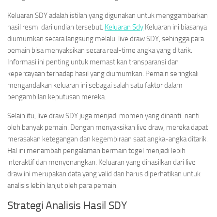
Keluaran SDY adalah istilah yang digunakan untuk menggambarkan
hasil resmi dari undian tersebut.
Keluaran Sdy
Keluaran ini biasanya
diumumkan secara langsung melalui live draw SDY, sehingga para
pemain bisa menyaksikan secara real-time angka yang ditarik.
Informasi ini penting untuk memastikan transparansi dan
kepercayaan terhadap hasil yang diumumkan. Pemain seringkali
mengandalkan keluaran ini sebagai salah satu faktor dalam
pengambilan keputusan mereka.
Selain itu, live draw SDY juga menjadi momen yang dinanti-nanti
oleh banyak pemain. Dengan menyaksikan live draw, mereka dapat
merasakan ketegangan dan kegembiraan saat angka-angka ditarik.
Hal ini menambah pengalaman bermain togel menjadi lebih
interaktif dan menyenangkan. Keluaran yang dihasilkan dari live
draw ini merupakan data yang valid dan harus diperhatikan untuk
analisis lebih lanjut oleh para pemain.
Strategi Analisis Hasil SDY