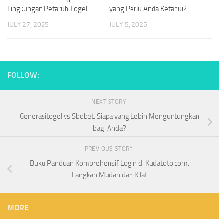
Lingkungan Petaruh Togel
yang Perlu Anda Ketahui?
JULY 27, 2025
JULY 5, 2025
FOLLOW:
NEXT STORY
Generasitogel vs Sbobet: Siapa yang Lebih Menguntungkan
bagi Anda?
PREVIOUS STORY
Buku Panduan Komprehensif Login di Kudatoto.com:
Langkah Mudah dan Kilat
MORE