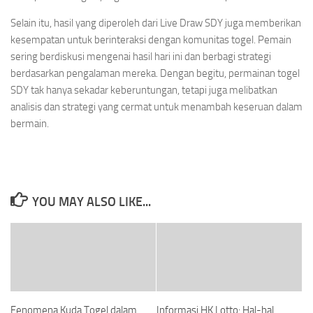
Selain itu, hasil yang diperoleh dari Live Draw SDY juga memberikan
kesempatan untuk berinteraksi dengan komunitas togel. Pemain
sering berdiskusi mengenai hasil hari ini dan berbagi strategi
berdasarkan pengalaman mereka. Dengan begitu, permainan togel
SDY tak hanya sekadar keberuntungan, tetapi juga melibatkan
analisis dan strategi yang cermat untuk menambah keseruan dalam
bermain.
YOU MAY ALSO LIKE...
Fenomena Kuda Togel dalam
Informasi HK Lotto: Hal-hal