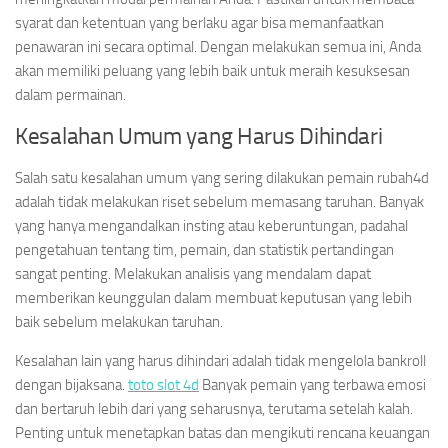
syarat dan ketentuan yang berlaku agar bisa memanfaatkan
penawaran ini secara optimal. Dengan melakukan semua ini, Anda
akan memiliki peluang yang lebih baik untuk meraih kesuksesan
dalam permainan.
Kesalahan Umum yang Harus Dihindari
Salah satu kesalahan umum yang sering dilakukan pemain rubah4d
adalah tidak melakukan riset sebelum memasang taruhan. Banyak
yang hanya mengandalkan insting atau keberuntungan, padahal
pengetahuan tentang tim, pemain, dan statistik pertandingan
sangat penting. Melakukan analisis yang mendalam dapat
memberikan keunggulan dalam membuat keputusan yang lebih
baik sebelum melakukan taruhan.
Kesalahan lain yang harus dihindari adalah tidak mengelola bankroll
dengan bijaksana.
toto slot 4d
Banyak pemain yang terbawa emosi
dan bertaruh lebih dari yang seharusnya, terutama setelah kalah.
Penting untuk menetapkan batas dan mengikuti rencana keuangan