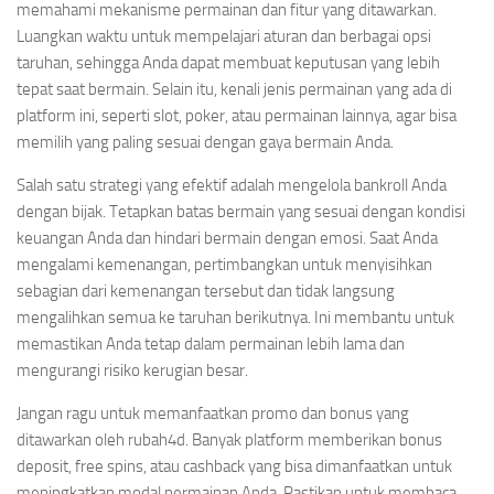
memahami mekanisme permainan dan fitur yang ditawarkan.
Luangkan waktu untuk mempelajari aturan dan berbagai opsi
taruhan, sehingga Anda dapat membuat keputusan yang lebih
tepat saat bermain. Selain itu, kenali jenis permainan yang ada di
platform ini, seperti slot, poker, atau permainan lainnya, agar bisa
memilih yang paling sesuai dengan gaya bermain Anda.
Salah satu strategi yang efektif adalah mengelola bankroll Anda
dengan bijak. Tetapkan batas bermain yang sesuai dengan kondisi
keuangan Anda dan hindari bermain dengan emosi. Saat Anda
mengalami kemenangan, pertimbangkan untuk menyisihkan
sebagian dari kemenangan tersebut dan tidak langsung
mengalihkan semua ke taruhan berikutnya. Ini membantu untuk
memastikan Anda tetap dalam permainan lebih lama dan
mengurangi risiko kerugian besar.
Jangan ragu untuk memanfaatkan promo dan bonus yang
ditawarkan oleh rubah4d. Banyak platform memberikan bonus
deposit, free spins, atau cashback yang bisa dimanfaatkan untuk
meningkatkan modal permainan Anda. Pastikan untuk membaca