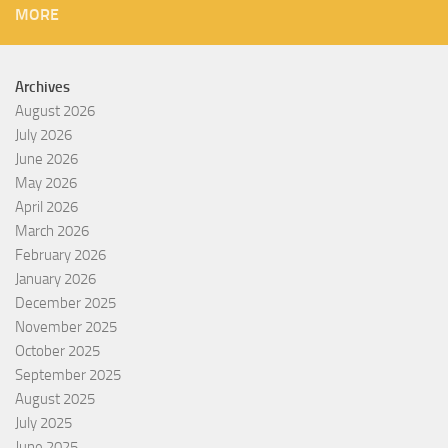
MORE
Archives
August 2026
July 2026
June 2026
May 2026
April 2026
March 2026
February 2026
January 2026
December 2025
November 2025
October 2025
September 2025
August 2025
July 2025
June 2025