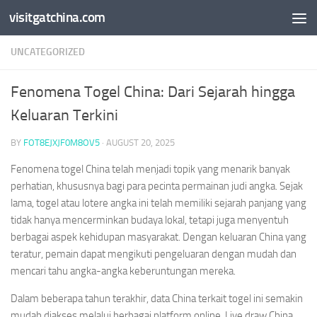
visitgatchina.com
Skip to content
UNCATEGORIZED
Fenomena Togel China: Dari Sejarah hingga
Keluaran Terkini
BY
FOT8EJXJF0M8OV5
·
AUGUST 20, 2025
Fenomena togel China telah menjadi topik yang menarik banyak
perhatian, khususnya bagi para pecinta permainan judi angka. Sejak
lama, togel atau lotere angka ini telah memiliki sejarah panjang yang
tidak hanya mencerminkan budaya lokal, tetapi juga menyentuh
berbagai aspek kehidupan masyarakat. Dengan keluaran China yang
teratur, pemain dapat mengikuti pengeluaran dengan mudah dan
mencari tahu angka-angka keberuntungan mereka.
Dalam beberapa tahun terakhir, data China terkait togel ini semakin
mudah diakses melalui berbagai platform online. Live draw China