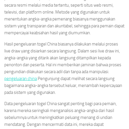
secara resmi melalui media tertentu, seperti situs web resmi,
televisi, dan platform online. Metode yang digunakan untuk
menentukan angka-angka pemenang biasanya menggunakan
sistem yang transparan dan akuntabel, sehingga para pemain dapat
mempercayai keabsahan hasil yang diumumkan.
Hasil pengeluaran togel China biasanya dilakukan melalui proses
live draw yang disiarkan secara langsung. Dalam sesi live draw ini,
angka-angka yang ditarik akan langsung ditampilkan kepada
penonton dan peserta. Hal ini memberikan jaminan bahwa proses
pengundian dilakukan secara adil dan tanpa ada manipulasi.
pengeluaran china
Pengunjung dapat melihat secara langsung
bagaimana angka-angka tersebut keluar, menambah kepercayaan
pada sistem yang digunakan.
Data pengeluaran togel China sangat penting bagi para pemain,
karena mereka seringkali menganalisis angka-angka dari hasil
sebelumnya untuk meningkatkan peluang menang di undian
mendatang. Dengan mencermati data ini, mereka dapat