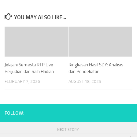
YOU MAY ALSO LIKE...
Jelajahi Semesta RTP Live
Ringkasan Hasil SDY: Analisis
Perjudian dan Raih Hadiah
dan Pendekatan
FEBRUARY 7, 2026
AUGUST 18, 2025
FOLLOW:
NEXT STORY