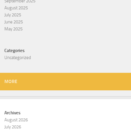
September 2025
August 2025
July 2025
June 2025
May 2025
Categories
Uncategorized
MORE
Archives
August 2026
July 2026