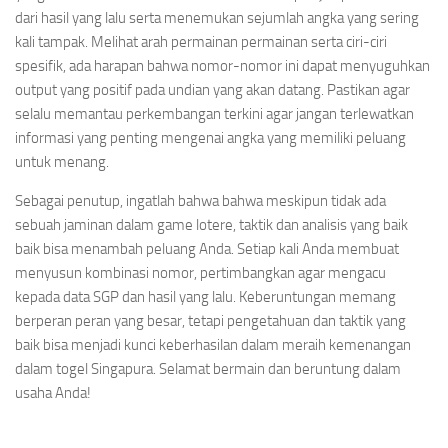
dari hasil yang lalu serta menemukan sejumlah angka yang sering
kali tampak. Melihat arah permainan permainan serta ciri-ciri
spesifik, ada harapan bahwa nomor-nomor ini dapat menyuguhkan
output yang positif pada undian yang akan datang. Pastikan agar
selalu memantau perkembangan terkini agar jangan terlewatkan
informasi yang penting mengenai angka yang memiliki peluang
untuk menang.
Sebagai penutup, ingatlah bahwa bahwa meskipun tidak ada
sebuah jaminan dalam game lotere, taktik dan analisis yang baik
baik bisa menambah peluang Anda. Setiap kali Anda membuat
menyusun kombinasi nomor, pertimbangkan agar mengacu
kepada data SGP dan hasil yang lalu. Keberuntungan memang
berperan peran yang besar, tetapi pengetahuan dan taktik yang
baik bisa menjadi kunci keberhasilan dalam meraih kemenangan
dalam togel Singapura. Selamat bermain dan beruntung dalam
usaha Anda!