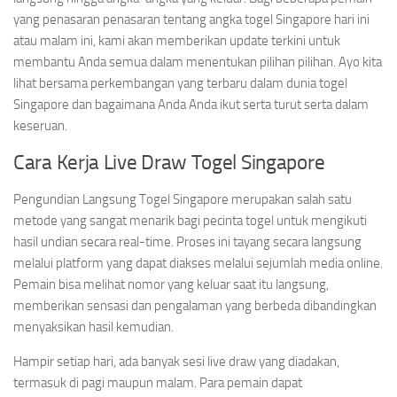
yang penasaran penasaran tentang angka togel Singapore hari ini
atau malam ini, kami akan memberikan update terkini untuk
membantu Anda semua dalam menentukan pilihan pilihan. Ayo kita
lihat bersama perkembangan yang terbaru dalam dunia togel
Singapore dan bagaimana Anda Anda ikut serta turut serta dalam
keseruan.
Cara Kerja Live Draw Togel Singapore
Pengundian Langsung Togel Singapore merupakan salah satu
metode yang sangat menarik bagi pecinta togel untuk mengikuti
hasil undian secara real-time. Proses ini tayang secara langsung
melalui platform yang dapat diakses melalui sejumlah media online.
Pemain bisa melihat nomor yang keluar saat itu langsung,
memberikan sensasi dan pengalaman yang berbeda dibandingkan
menyaksikan hasil kemudian.
Hampir setiap hari, ada banyak sesi live draw yang diadakan,
termasuk di pagi maupun malam. Para pemain dapat