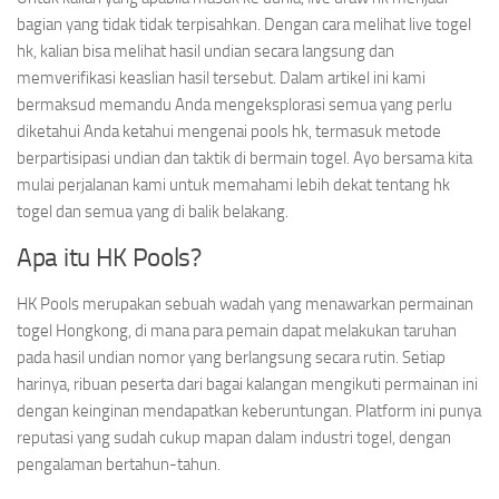
bagian yang tidak tidak terpisahkan. Dengan cara melihat live togel
hk, kalian bisa melihat hasil undian secara langsung dan
memverifikasi keaslian hasil tersebut. Dalam artikel ini kami
bermaksud memandu Anda mengeksplorasi semua yang perlu
diketahui Anda ketahui mengenai pools hk, termasuk metode
berpartisipasi undian dan taktik di bermain togel. Ayo bersama kita
mulai perjalanan kami untuk memahami lebih dekat tentang hk
togel dan semua yang di balik belakang.
Apa itu HK Pools?
HK Pools merupakan sebuah wadah yang menawarkan permainan
togel Hongkong, di mana para pemain dapat melakukan taruhan
pada hasil undian nomor yang berlangsung secara rutin. Setiap
harinya, ribuan peserta dari bagai kalangan mengikuti permainan ini
dengan keinginan mendapatkan keberuntungan. Platform ini punya
reputasi yang sudah cukup mapan dalam industri togel, dengan
pengalaman bertahun-tahun.