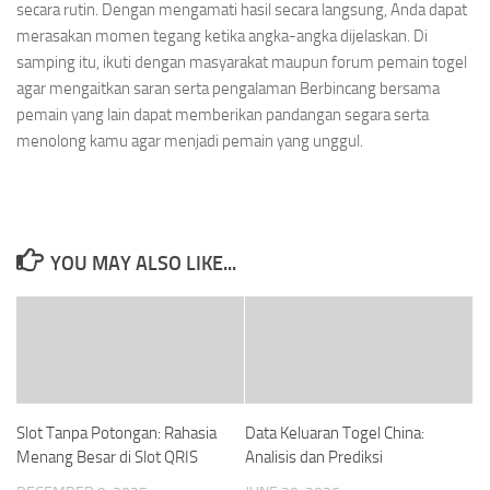
secara rutin. Dengan mengamati hasil secara langsung, Anda dapat
merasakan momen tegang ketika angka-angka dijelaskan. Di
samping itu, ikuti dengan masyarakat maupun forum pemain togel
agar mengaitkan saran serta pengalaman Berbincang bersama
pemain yang lain dapat memberikan pandangan segara serta
menolong kamu agar menjadi pemain yang unggul.
YOU MAY ALSO LIKE...
Slot Tanpa Potongan: Rahasia
Data Keluaran Togel China:
Menang Besar di Slot QRIS
Analisis dan Prediksi