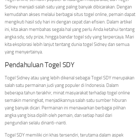
Sidney menjadi salah satu yang paling banyak dibicarakan. Dengan
kemudahan akses melalui berbagai situs togel online, pemain dapat
mengikuti hasil sdy hari ini dengan cepat dan efisien. Dalam artikel
ini, kita akan membahas segala hal yang perlu Anda ketahui tentang
angka sdy, sdy prize, hingga bandar togel sdy yang terpercaya. Mari
kita eksplorasi lebih lanjut tentang dunia togel Sidney dan semua
yang menyertainya.
Pendahuluan Togel SDY
Togel Sidney atau yang lebih dikenal sebagai Togel SDY merupakan
salah satu permainan judi yang populer di Indonesia. Dalam
beberapa tahun terakhir, minat masyarakat terhadap togel online
semakin meningkat, menjadikannya salah satu sumber hiburan
yang banyak dicari. Permainan ini menawarkan berbagai pilihan
angka yang bisa dipilih oleh pemain, dan setiap hasil dari
pengundian selalu dinanti-nanti.
Togel SDY memiliki ciri khas tersendiri, terutama dalam aspek