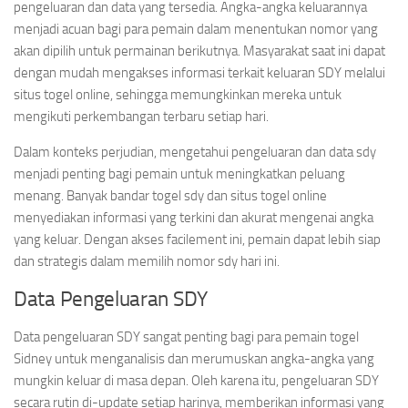
pengeluaran dan data yang tersedia. Angka-angka keluarannya
menjadi acuan bagi para pemain dalam menentukan nomor yang
akan dipilih untuk permainan berikutnya. Masyarakat saat ini dapat
dengan mudah mengakses informasi terkait keluaran SDY melalui
situs togel online, sehingga memungkinkan mereka untuk
mengikuti perkembangan terbaru setiap hari.
Dalam konteks perjudian, mengetahui pengeluaran dan data sdy
menjadi penting bagi pemain untuk meningkatkan peluang
menang. Banyak bandar togel sdy dan situs togel online
menyediakan informasi yang terkini dan akurat mengenai angka
yang keluar. Dengan akses facilement ini, pemain dapat lebih siap
dan strategis dalam memilih nomor sdy hari ini.
Data Pengeluaran SDY
Data pengeluaran SDY sangat penting bagi para pemain togel
Sidney untuk menganalisis dan merumuskan angka-angka yang
mungkin keluar di masa depan. Oleh karena itu, pengeluaran SDY
secara rutin di-update setiap harinya, memberikan informasi yang