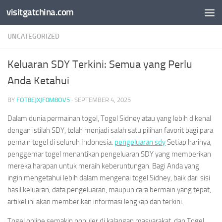
visitgatchina.com
Skip to content
UNCATEGORIZED
Keluaran SDY Terkini: Semua yang Perlu
Anda Ketahui
BY
FOT8EJXJF0M8OV5
·
SEPTEMBER 4, 2025
Dalam dunia permainan togel, Togel Sidney atau yang lebih dikenal
dengan istilah SDY, telah menjadi salah satu pilihan favorit bagi para
pemain togel di seluruh Indonesia.
pengeluaran sdy
Setiap harinya,
penggemar togel menantikan pengeluaran SDY yang memberikan
mereka harapan untuk meraih keberuntungan. Bagi Anda yang
ingin mengetahui lebih dalam mengenai togel Sidney, baik dari sisi
hasil keluaran, data pengeluaran, maupun cara bermain yang tepat,
artikel ini akan memberikan informasi lengkap dan terkini.
Togel online semakin populer di kalangan masyarakat, dan Togel