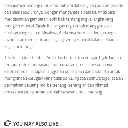
Selanjutnya, penting untuk memahami data sdy dan pola angka sdy
dari hasil sebelumnya. Dengan menganalisis data ini, Anda bisa
mendapatkan gambaran lebih baik tentang angka-angka yang
mungkin muncul. Selain itu, jangan ragu untuk menggunakan
strategi yang sesuai. Misalnya, Anda bisa bermain dengan angka
favorit atau mengikuti angka yang sering muncul dalam keluaran
sdy sebelumnya.
Terakhir, batasi taruhan Anda dan bermainlah dengan bijak. Jangan
tergoda untuk memasang taruhan dalam jumlah besar hanya
karena emosi. Tetapkan anggaran permainan dan patuhi itu untuk
menghindari kerugian yang tidak perlu. Ingatlah bahwa togel adalah
permainan peluang, jadi bersenang-senanglah dan nikmati
prosesnya tanpa terbebani oleh tekanan untuk menang.
YOU MAY ALSO LIKE...