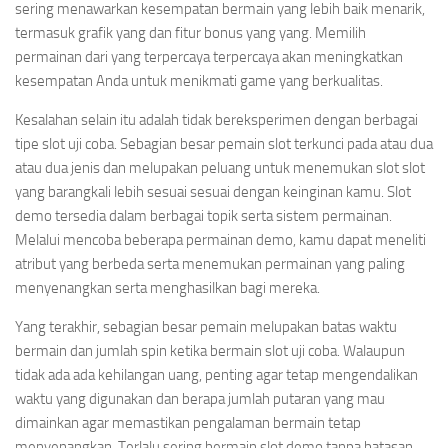
sering menawarkan kesempatan bermain yang lebih baik menarik,
termasuk grafik yang dan fitur bonus yang yang. Memilih
permainan dari yang terpercaya terpercaya akan meningkatkan
kesempatan Anda untuk menikmati game yang berkualitas.
Kesalahan selain itu adalah tidak bereksperimen dengan berbagai
tipe slot uji coba. Sebagian besar pemain slot terkunci pada atau dua
atau dua jenis dan melupakan peluang untuk menemukan slot slot
yang barangkali lebih sesuai sesuai dengan keinginan kamu. Slot
demo tersedia dalam berbagai topik serta sistem permainan.
Melalui mencoba beberapa permainan demo, kamu dapat meneliti
atribut yang berbeda serta menemukan permainan yang paling
menyenangkan serta menghasilkan bagi mereka.
Yang terakhir, sebagian besar pemain melupakan batas waktu
bermain dan jumlah spin ketika bermain slot uji coba. Walaupun
tidak ada ada kehilangan uang, penting agar tetap mengendalikan
waktu yang digunakan dan berapa jumlah putaran yang mau
dimainkan agar memastikan pengalaman bermain tetap
menyenangkan. Terlalu sering bermain slot demo tanpa batasan