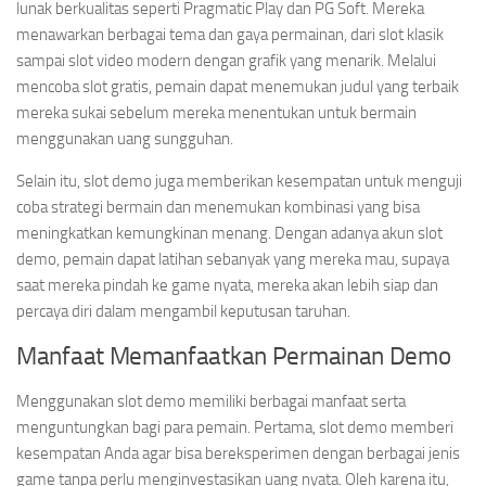
lunak berkualitas seperti Pragmatic Play dan PG Soft. Mereka
menawarkan berbagai tema dan gaya permainan, dari slot klasik
sampai slot video modern dengan grafik yang menarik. Melalui
mencoba slot gratis, pemain dapat menemukan judul yang terbaik
mereka sukai sebelum mereka menentukan untuk bermain
menggunakan uang sungguhan.
Selain itu, slot demo juga memberikan kesempatan untuk menguji
coba strategi bermain dan menemukan kombinasi yang bisa
meningkatkan kemungkinan menang. Dengan adanya akun slot
demo, pemain dapat latihan sebanyak yang mereka mau, supaya
saat mereka pindah ke game nyata, mereka akan lebih siap dan
percaya diri dalam mengambil keputusan taruhan.
Manfaat Memanfaatkan Permainan Demo
Menggunakan slot demo memiliki berbagai manfaat serta
menguntungkan bagi para pemain. Pertama, slot demo memberi
kesempatan Anda agar bisa bereksperimen dengan berbagai jenis
game tanpa perlu menginvestasikan uang nyata. Oleh karena itu,