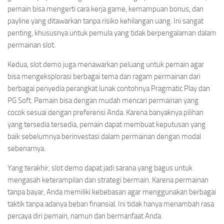
pemain bisa mengerti cara kerja game, kemampuan bonus, dan
payline yang ditawarkan tanpa risiko kehilangan uang. Ini sangat
penting, khususnya untuk pemula yang tidak berpengalaman dalam
permainan slot.
Kedua, slot demo juga menawarkan peluang untuk pemain agar
bisa mengeksplorasi berbagai tema dan ragam permainan dari
berbagai penyedia perangkat lunak contohnya Pragmatic Play dan
PG Soft. Pemain bisa dengan mudah mencari permainan yang
cocok sesuai dengan preferensi Anda. Karena banyaknya pilihan
yang tersedia tersedia, pemain dapat membuat keputusan yang
baik sebelumnya berinvestasi dalam permainan dengan modal
sebenarnya.
Yang terakhir, slot demo dapat jadi sarana yang bagus untuk
mengasah keterampilan dan strategi bermain. Karena permainan
tanpa bayar, Anda memiliki kebebasan agar menggunakan berbagai
taktik tanpa adanya beban finansial. Ini tidak hanya menambah rasa
percaya diri pemain, namun dan bermanfaat Anda