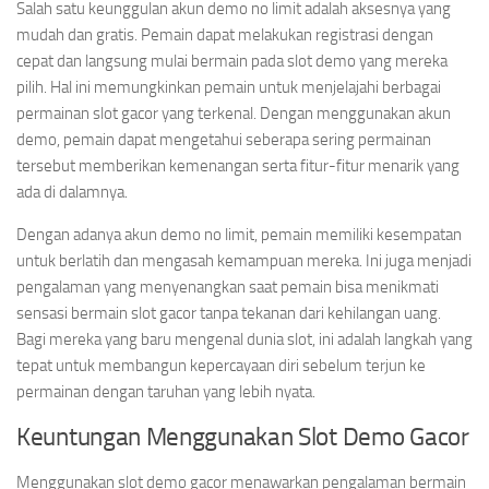
Salah satu keunggulan akun demo no limit adalah aksesnya yang
mudah dan gratis. Pemain dapat melakukan registrasi dengan
cepat dan langsung mulai bermain pada slot demo yang mereka
pilih. Hal ini memungkinkan pemain untuk menjelajahi berbagai
permainan slot gacor yang terkenal. Dengan menggunakan akun
demo, pemain dapat mengetahui seberapa sering permainan
tersebut memberikan kemenangan serta fitur-fitur menarik yang
ada di dalamnya.
Dengan adanya akun demo no limit, pemain memiliki kesempatan
untuk berlatih dan mengasah kemampuan mereka. Ini juga menjadi
pengalaman yang menyenangkan saat pemain bisa menikmati
sensasi bermain slot gacor tanpa tekanan dari kehilangan uang.
Bagi mereka yang baru mengenal dunia slot, ini adalah langkah yang
tepat untuk membangun kepercayaan diri sebelum terjun ke
permainan dengan taruhan yang lebih nyata.
Keuntungan Menggunakan Slot Demo Gacor
Menggunakan slot demo gacor menawarkan pengalaman bermain