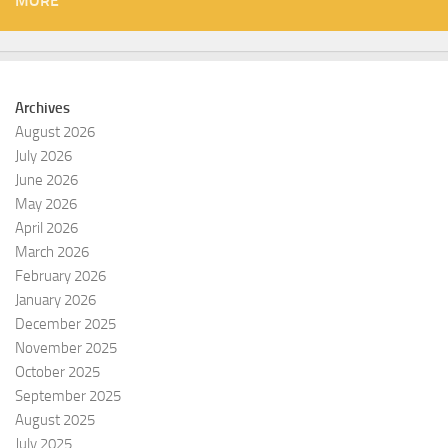
MORE
Archives
August 2026
July 2026
June 2026
May 2026
April 2026
March 2026
February 2026
January 2026
December 2025
November 2025
October 2025
September 2025
August 2025
July 2025