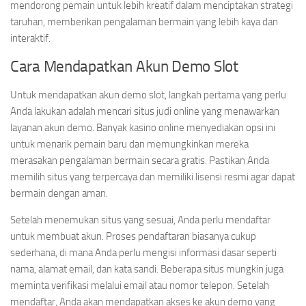
mendorong pemain untuk lebih kreatif dalam menciptakan strategi
taruhan, memberikan pengalaman bermain yang lebih kaya dan
interaktif.
Cara Mendapatkan Akun Demo Slot
Untuk mendapatkan akun demo slot, langkah pertama yang perlu
Anda lakukan adalah mencari situs judi online yang menawarkan
layanan akun demo. Banyak kasino online menyediakan opsi ini
untuk menarik pemain baru dan memungkinkan mereka
merasakan pengalaman bermain secara gratis. Pastikan Anda
memilih situs yang terpercaya dan memiliki lisensi resmi agar dapat
bermain dengan aman.
Setelah menemukan situs yang sesuai, Anda perlu mendaftar
untuk membuat akun. Proses pendaftaran biasanya cukup
sederhana, di mana Anda perlu mengisi informasi dasar seperti
nama, alamat email, dan kata sandi. Beberapa situs mungkin juga
meminta verifikasi melalui email atau nomor telepon. Setelah
mendaftar, Anda akan mendapatkan akses ke akun demo yang