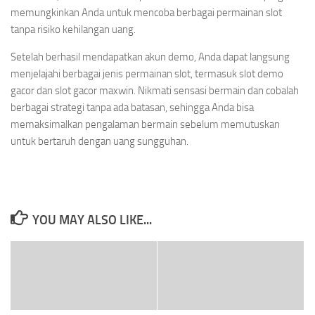
memungkinkan Anda untuk mencoba berbagai permainan slot
tanpa risiko kehilangan uang.
Setelah berhasil mendapatkan akun demo, Anda dapat langsung
menjelajahi berbagai jenis permainan slot, termasuk slot demo
gacor dan slot gacor maxwin. Nikmati sensasi bermain dan cobalah
berbagai strategi tanpa ada batasan, sehingga Anda bisa
memaksimalkan pengalaman bermain sebelum memutuskan
untuk bertaruh dengan uang sungguhan.
YOU MAY ALSO LIKE...