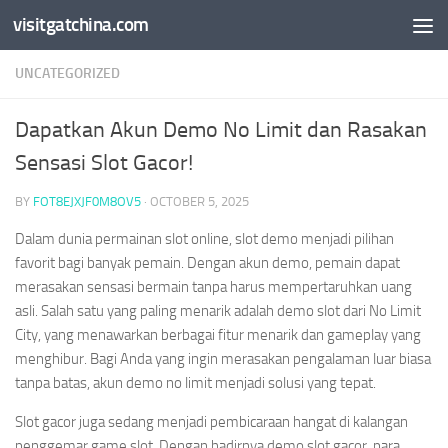
visitgatchina.com
Skip to content
UNCATEGORIZED
Dapatkan Akun Demo No Limit dan Rasakan
Sensasi Slot Gacor!
BY
FOT8EJXJF0M8OV5
·
OCTOBER 5, 2025
Dalam dunia permainan slot online, slot demo menjadi pilihan
favorit bagi banyak pemain. Dengan akun demo, pemain dapat
merasakan sensasi bermain tanpa harus mempertaruhkan uang
asli. Salah satu yang paling menarik adalah demo slot dari No Limit
City, yang menawarkan berbagai fitur menarik dan gameplay yang
menghibur. Bagi Anda yang ingin merasakan pengalaman luar biasa
tanpa batas, akun demo no limit menjadi solusi yang tepat.
Slot gacor juga sedang menjadi pembicaraan hangat di kalangan
penggemar game slot. Dengan hadirnya demo slot gacor, para