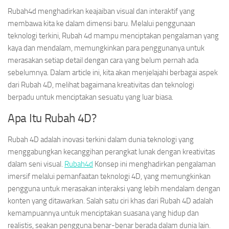
Rubah4d menghadirkan keajaiban visual dan interaktif yang
membawa kita ke dalam dimensi baru. Melalui penggunaan
teknologi terkini, Rubah 4d mampu menciptakan pengalaman yang
kaya dan mendalam, memungkinkan para penggunanya untuk
merasakan setiap detail dengan cara yang belum pernah ada
sebelumnya. Dalam article ini, kita akan menjelajahi berbagai aspek
dari Rubah 4D, melihat bagaimana kreativitas dan teknologi
berpadu untuk menciptakan sesuatu yang luar biasa.
Apa Itu Rubah 4D?
Rubah 4D adalah inovasi terkini dalam dunia teknologi yang
menggabungkan kecanggihan perangkat lunak dengan kreativitas
dalam seni visual.
Rubah4d
Konsep ini menghadirkan pengalaman
imersif melalui pemanfaatan teknologi 4D, yang memungkinkan
pengguna untuk merasakan interaksi yang lebih mendalam dengan
konten yang ditawarkan. Salah satu ciri khas dari Rubah 4D adalah
kemampuannya untuk menciptakan suasana yang hidup dan
realistis, seakan pengguna benar-benar berada dalam dunia lain.