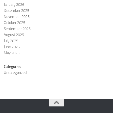
January 2026
December 2025
November 2025
October 2025
September 2025
August 2025
July 2025
June 2025
May 2025
Categories
Uncategorized