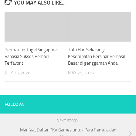
YOU MAY ALSO LIKE...
Permainan Togel Singapore:
Toto Hari Sekarang:
Rahasia Sukses Pemain
Kesempatan Bersinar Berhasil
Terfavorit
Besar di genggaman Anda
JULY 23, 2026
MAY 25, 2026
FOLLOW:
NEXT STORY
Manfaat Daftar PKV Games untuk Para Pemula dan