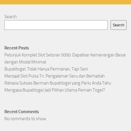
Search
Search
Recent Posts
Petunjuk Komplet Slot Setoran 5000: Dapatkan Kemenangan Besar
dengan Modal Minimal
Bupatitogel: Tidak Hanya Permainan, Tapi Seni
Menjajal Slot Pulsa Tri: Pengalaman Seru dan Berhadiah
Rahasia Sukses Bermain Bupatitogel yang Perlu Anda Tahu
Mengapa Bupatitogel Jadi Pilihan Utama Pemain Togel?
Recent Comments
No comments to show.