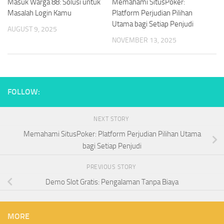
Masuk Warga 88: Solusi untuk
Memahami SitusPoker:
Masalah Login Kamu
Platform Perjudian Pilihan
Utama bagi Setiap Penjudi
AUGUST 9, 2025
NOVEMBER 13, 2025
FOLLOW:
NEXT STORY
Memahami SitusPoker: Platform Perjudian Pilihan Utama
bagi Setiap Penjudi
PREVIOUS STORY
Demo Slot Gratis: Pengalaman Tanpa Biaya
MORE