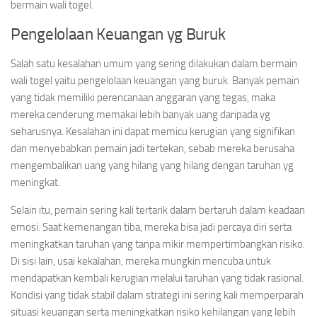
bermain wali togel.
Pengelolaan Keuangan yg Buruk
Salah satu kesalahan umum yang sering dilakukan dalam bermain
wali togel yaitu pengelolaan keuangan yang buruk. Banyak pemain
yang tidak memiliki perencanaan anggaran yang tegas, maka
mereka cenderung memakai lebih banyak uang daripada yg
seharusnya. Kesalahan ini dapat memicu kerugian yang signifikan
dan menyebabkan pemain jadi tertekan, sebab mereka berusaha
mengembalikan uang yang hilang yang hilang dengan taruhan yg
meningkat.
Selain itu, pemain sering kali tertarik dalam bertaruh dalam keadaan
emosi. Saat kemenangan tiba, mereka bisa jadi percaya diri serta
meningkatkan taruhan yang tanpa mikir mempertimbangkan risiko.
Di sisi lain, usai kekalahan, mereka mungkin mencuba untuk
mendapatkan kembali kerugian melalui taruhan yang tidak rasional.
Kondisi yang tidak stabil dalam strategi ini sering kali memperparah
situasi keuangan serta meningkatkan risiko kehilangan yang lebih