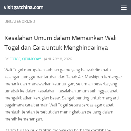
visitgatchina.com
Skip to content
UNCATEGORIZED
Kesalahan Umum dalam Memainkan Wali
Togel dan Cara untuk Menghindarinya
BY
FOT8EJXJF0M8OV5
·
JANUARY 8, 2026
Wali Togel merupakan sebuah game yang banyak diminati di
kalangan penggemar taruhan dari Tanah Air. Meskipun terdengar
menarik dan menawarkan keuntungan, sejumlah peserta yang
terjebak ke dalam kesalahan-kesalahan umum sehingga dapat
mengakibatkan kerugian besar. Sangat penting untuk mengerti
bagaimana cara bermain Wali Togel secara cerdas agar dapat
menjauhi jeratan tersebut dan meningkatkan peluang dalam
meraih kemenangan.
Dalam tulisan ini, kita akan menyajikan berbagai kesalahan-