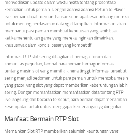
menyediakan update dalam waktu nyata tentang prosentase
kembalian untuk pemain. Dengan adanya adanya Return to Player
live, pemain dapat memperhatikan seberapa besar peluang mereka
untuk menang berdasarkan data yg ditampilkan. Informasi ini akan
membantu para pemain membuat keputusan yang lebih bijak
ketika menentukan game yang mereka inginkan dimainkan,
khususnya dalam kondisi pasar yang kompetitif.
Informasi RTP slot sering dibagikan di berbagai forum dan
komunitas perjudian, tempat para pemain berbagi informasi
tentang mesin slot yang memiliki kinerja tinggi. Informasi tersebut
sering menjadi pedoman untuk para pemain untuk mencoba mesin
yang gacor, yang slot yang dapat memberikan keberuntungan lebih
sering. Dengan memanfaatkan memanfaatkan data tentang RTP
live langsung dan bocoran tersebut, para pemain dapat menambah
kesempatan untuk untuk menggapai kemenangan yg diinginkan.
Manfaat Bermain RTP Slot
Memainkan Slot RTP memberikan sejumlah keuntungan yang