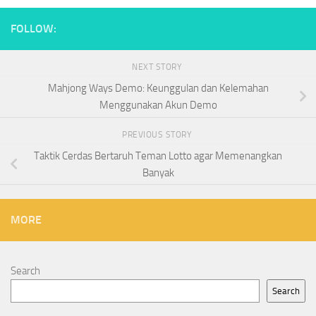
FOLLOW:
NEXT STORY
Mahjong Ways Demo: Keunggulan dan Kelemahan
Menggunakan Akun Demo
PREVIOUS STORY
Taktik Cerdas Bertaruh Teman Lotto agar Memenangkan
Banyak
MORE
Search
Search