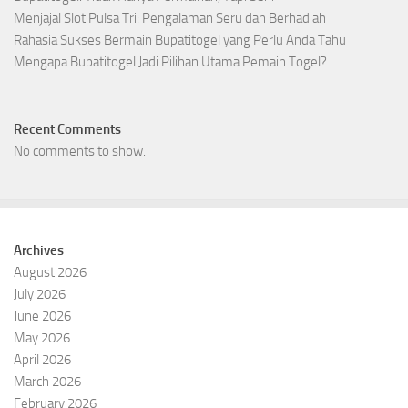
Menjajal Slot Pulsa Tri: Pengalaman Seru dan Berhadiah
Rahasia Sukses Bermain Bupatitogel yang Perlu Anda Tahu
Mengapa Bupatitogel Jadi Pilihan Utama Pemain Togel?
Recent Comments
No comments to show.
Archives
August 2026
July 2026
June 2026
May 2026
April 2026
March 2026
February 2026