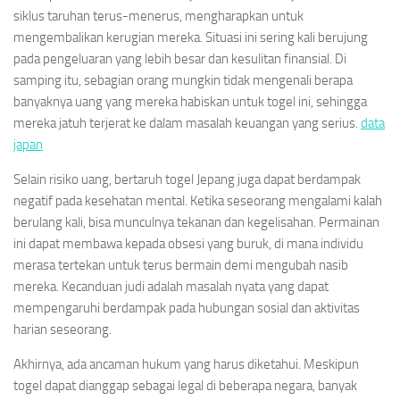
siklus taruhan terus-menerus, mengharapkan untuk
mengembalikan kerugian mereka. Situasi ini sering kali berujung
pada pengeluaran yang lebih besar dan kesulitan finansial. Di
samping itu, sebagian orang mungkin tidak mengenali berapa
banyaknya uang yang mereka habiskan untuk togel ini, sehingga
mereka jatuh terjerat ke dalam masalah keuangan yang serius.
data
japan
Selain risiko uang, bertaruh togel Jepang juga dapat berdampak
negatif pada kesehatan mental. Ketika seseorang mengalami kalah
berulang kali, bisa munculnya tekanan dan kegelisahan. Permainan
ini dapat membawa kepada obsesi yang buruk, di mana individu
merasa tertekan untuk terus bermain demi mengubah nasib
mereka. Kecanduan judi adalah masalah nyata yang dapat
mempengaruhi berdampak pada hubungan sosial dan aktivitas
harian seseorang.
Akhirnya, ada ancaman hukum yang harus diketahui. Meskipun
togel dapat dianggap sebagai legal di beberapa negara, banyak