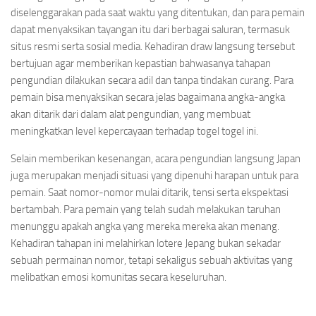
diselenggarakan pada saat waktu yang ditentukan, dan para pemain
dapat menyaksikan tayangan itu dari berbagai saluran, termasuk
situs resmi serta sosial media. Kehadiran draw langsung tersebut
bertujuan agar memberikan kepastian bahwasanya tahapan
pengundian dilakukan secara adil dan tanpa tindakan curang. Para
pemain bisa menyaksikan secara jelas bagaimana angka-angka
akan ditarik dari dalam alat pengundian, yang membuat
meningkatkan level kepercayaan terhadap togel togel ini.
Selain memberikan kesenangan, acara pengundian langsung Japan
juga merupakan menjadi situasi yang dipenuhi harapan untuk para
pemain. Saat nomor-nomor mulai ditarik, tensi serta ekspektasi
bertambah. Para pemain yang telah sudah melakukan taruhan
menunggu apakah angka yang mereka mereka akan menang.
Kehadiran tahapan ini melahirkan lotere Jepang bukan sekadar
sebuah permainan nomor, tetapi sekaligus sebuah aktivitas yang
melibatkan emosi komunitas secara keseluruhan.