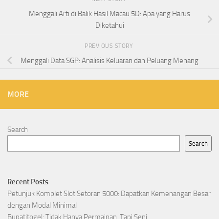
Menggali Arti di Balik Hasil Macau 5D: Apa yang Harus
Diketahui
PREVIOUS STORY
Menggali Data SGP: Analisis Keluaran dan Peluang Menang
MORE
Search
Search
Recent Posts
Petunjuk Komplet Slot Setoran 5000: Dapatkan Kemenangan Besar
dengan Modal Minimal
Bupatitogel: Tidak Hanya Permainan, Tapi Seni