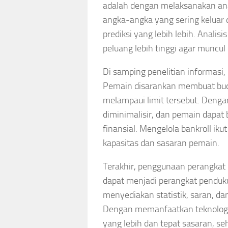
adalah dengan melaksanakan ana
angka-angka yang sering keluar 
prediksi yang lebih lebih. Analis
peluang lebih tinggi agar muncul 
Di samping penelitian informasi
Pemain disarankan membuat budget
melampaui limit tersebut. Denga
diminimalisir, dan pemain dapat
finansial. Mengelola bankroll ik
kapasitas dan sasaran pemain.
Terakhir, penggunaan perangkat l
dapat menjadi perangkat pendukun
menyediakan statistik, saran, dan
Dengan memanfaatkan teknologi t
yang lebih dan tepat sasaran, s