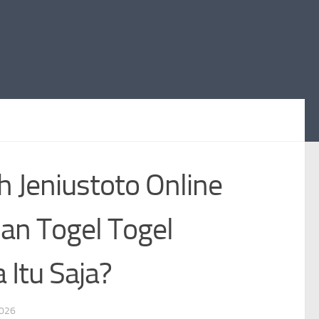
 Jeniustoto Online
an Togel Togel
Itu Saja?
2026