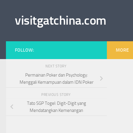
Skip to content
visitgatchina.com
FOLLOW:
MORE
NEXT STORY
Permainan Poker dan Psychology:
Menggali Kemampuan dalam IDN Poker
PREVIOUS STORY
Tato SGP Togel: Digit-Digit yang
Mendatangkan Kemenangan