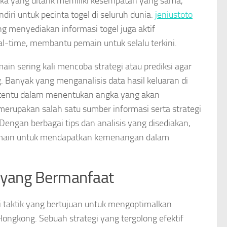
a yang ditarik memiliki kesempatan yang sama,
diri untuk pecinta togel di seluruh dunia.
jeniustoto
ang menyediakan informasi togel juga aktif
al-time, membantu pemain untuk selalu terkini.
n sering kali mencoba strategi atau prediksi agar
anyak yang menganalisis data hasil keluaran di
rtentu dalam menentukan angka yang akan
 merupakan salah satu sumber informasi serta strategi
Dengan berbagai tips dan analisis yang disediakan,
main untuk mendapatkan kemenangan dalam
o yang Bermanfaat
 taktik yang bertujuan untuk mengoptimalkan
ongkong. Sebuah strategi yang tergolong efektif