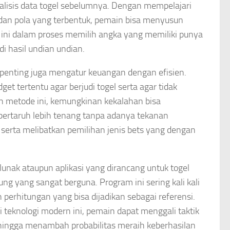
lisis data togel sebelumnya. Dengan mempelajari
dan pola yang terbentuk, pemain bisa menyusun
is ini dalam proses memilih angka yang memiliki punya
di hasil undian undian.
, penting juga mengatur keuangan dengan efisien.
 tertentu agar berjudi togel serta agar tidak
n metode ini, kemungkinan kekalahan bisa
 bertaruh lebih tenang tanpa adanya tekanan
ut serta melibatkan pemilihan jenis bets yang dengan
unak ataupun aplikasi yang dirancang untuk togel
g yang sangat berguna. Program ini sering kali kali
 perhitungan yang bisa dijadikan sebagai referensi.
eknologi modern ini, pemain dapat menggali taktik
ehingga menambah probabilitas meraih keberhasilan