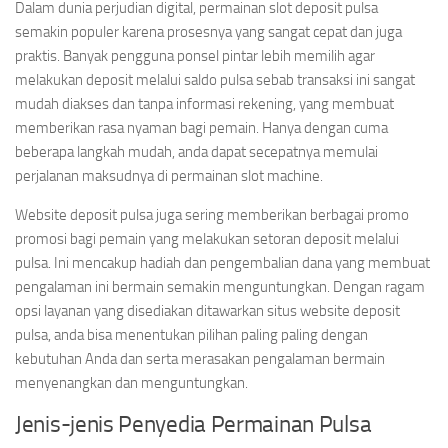
Dalam dunia perjudian digital, permainan slot deposit pulsa
semakin populer karena prosesnya yang sangat cepat dan juga
praktis. Banyak pengguna ponsel pintar lebih memilih agar
melakukan deposit melalui saldo pulsa sebab transaksi ini sangat
mudah diakses dan tanpa informasi rekening, yang membuat
memberikan rasa nyaman bagi pemain. Hanya dengan cuma
beberapa langkah mudah, anda dapat secepatnya memulai
perjalanan maksudnya di permainan slot machine.
Website deposit pulsa juga sering memberikan berbagai promo
promosi bagi pemain yang melakukan setoran deposit melalui
pulsa. Ini mencakup hadiah dan pengembalian dana yang membuat
pengalaman ini bermain semakin menguntungkan. Dengan ragam
opsi layanan yang disediakan ditawarkan situs website deposit
pulsa, anda bisa menentukan pilihan paling paling dengan
kebutuhan Anda dan serta merasakan pengalaman bermain
menyenangkan dan menguntungkan.
Jenis-jenis Penyedia Permainan Pulsa