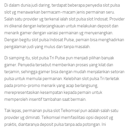
Di dalam dunia judi daring, terdapat beberapa penyedia slot pulsa
slot yg menawarkan bermacam-macam jenis permainan seru.
Salah satu provider yg terkenal ialah slot pulsa slot Indosat. Provider
ini dikenal dengan keterjangkauan untuk melakukan deposit dan
menarik gamer dengan variasi permainan yg menyenangkan.
Dengan begitu slot pulsa Indosat Pulse, pemain bisa menghadirkan
pengalaman judi yang mulus dan tanpa masalah.
Di samping itu, slot pulsa Tri Pulse pun menjadi pilihan banyak
gamer. Penyedia tersebut memberikan proses yang kilat dan
terjamin, sehingga gamer bisa dengan mudah menjalankan setoran
pulsa untuk memulai permainan. Kelebihan slot pulsa Tri terletak
pada promo-promo menarik yang acap berlangsung,
merepresentasikan kesempatan kepada pemain untuk
memperoleh insentif tambahan saat bermain.
Tak lepas, permainan pulsa slot Telkomsel pun adalah salah satu
provider yg diminati. Telkomsel memfasilitasi opsi deposit yg
praktis, diantaranya deposit pulsa tanpa ada potongan. Ini