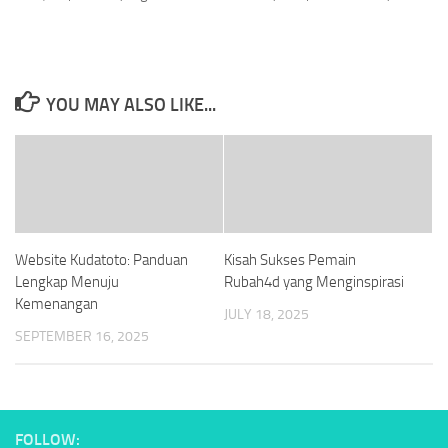
YOU MAY ALSO LIKE...
Website Kudatoto: Panduan
Kisah Sukses Pemain
Lengkap Menuju
Rubah4d yang Menginspirasi
Kemenangan
JULY 18, 2025
SEPTEMBER 16, 2025
FOLLOW: