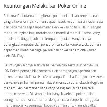
Keuntungan Melakukan Poker Online
Satu manfaat utama mengiterasi poker online ialah kenyamanan
yang ditawarkannya. Pemain dapat masuk ke permainan kapan saja
dan pada mana saja tanpa melangkah ke kasino fisik. Hal ini sangat
menguntungkan bagi mereka yang memiliki memiliki jadwal yang
penuh atau tinggal jauh dari tempat perjudian. Hanya hanya
perangkat komputer dan ponsel pintar serta koneksi web, pemain
dapat menikmati berbagai permainan poker seperti ditawarkan
oleh IDN Play.
Keuntungan lainnya ialah variasi permainan serta jauh banyak. Di
IDN Poker, pemain bisa menemukan berbagai jenis permainan
poker, termasuk Texas Hold’em sampai Omaha. Dengan banyaknya
banyaknya pilihan ini, pemain dapat mencoba beraneka strategi dan
menemukan permainan yang yang paling sesuai dengan cara
bermain mereka. Di samping itu, banyak website poker online
sering memberikan turnamen dengan hadiah seperti menggoda,
mendapatkan kesempatan kepada pemain untuk mendapatkan