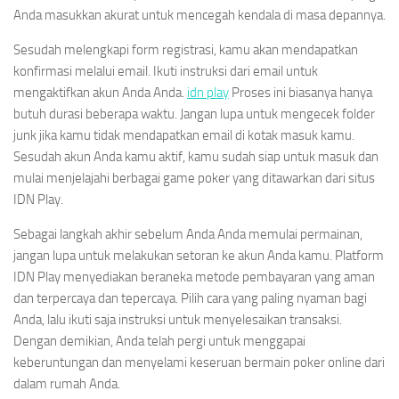
Anda masukkan akurat untuk mencegah kendala di masa depannya.
Sesudah melengkapi form registrasi, kamu akan mendapatkan
konfirmasi melalui email. Ikuti instruksi dari email untuk
mengaktifkan akun Anda Anda.
idn play
Proses ini biasanya hanya
butuh durasi beberapa waktu. Jangan lupa untuk mengecek folder
junk jika kamu tidak mendapatkan email di kotak masuk kamu.
Sesudah akun Anda kamu aktif, kamu sudah siap untuk masuk dan
mulai menjelajahi berbagai game poker yang ditawarkan dari situs
IDN Play.
Sebagai langkah akhir sebelum Anda Anda memulai permainan,
jangan lupa untuk melakukan setoran ke akun Anda kamu. Platform
IDN Play menyediakan beraneka metode pembayaran yang aman
dan terpercaya dan tepercaya. Pilih cara yang paling nyaman bagi
Anda, lalu ikuti saja instruksi untuk menyelesaikan transaksi.
Dengan demikian, Anda telah pergi untuk menggapai
keberuntungan dan menyelami keseruan bermain poker online dari
dalam rumah Anda.