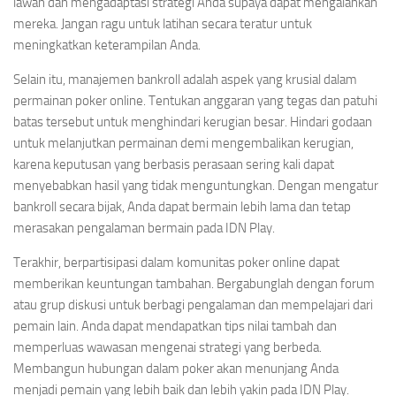
lawan dan mengadaptasi strategi Anda supaya dapat mengalahkan
mereka. Jangan ragu untuk latihan secara teratur untuk
meningkatkan keterampilan Anda.
Selain itu, manajemen bankroll adalah aspek yang krusial dalam
permainan poker online. Tentukan anggaran yang tegas dan patuhi
batas tersebut untuk menghindari kerugian besar. Hindari godaan
untuk melanjutkan permainan demi mengembalikan kerugian,
karena keputusan yang berbasis perasaan sering kali dapat
menyebabkan hasil yang tidak menguntungkan. Dengan mengatur
bankroll secara bijak, Anda dapat bermain lebih lama dan tetap
merasakan pengalaman bermain pada IDN Play.
Terakhir, berpartisipasi dalam komunitas poker online dapat
memberikan keuntungan tambahan. Bergabunglah dengan forum
atau grup diskusi untuk berbagi pengalaman dan mempelajari dari
pemain lain. Anda dapat mendapatkan tips nilai tambah dan
memperluas wawasan mengenai strategi yang berbeda.
Membangun hubungan dalam poker akan menunjang Anda
menjadi pemain yang lebih baik dan lebih yakin pada IDN Play.