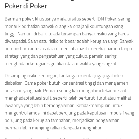
Poker di Poker
Bermain poker, khususnya melalui situs seperti IDN Poker, sering
menarik perhatian banyak orang karena janji keuntungan yang
tinggi. Namun, di balik itu ada tersimpan banyak risiko yang harus
diwaspadai. Salah satu risiko terbesar adalah kerugian uang. Banyak
pemain baru antusias dalam mencoba nasib mereka, namun tanpa
strategi yang dan pengetahuan yang cukup, pemain sering
menghadapi kerugian signifikan dalam waktu yang singkat.
Di samping risiko keuangan, tantangan mental juga juga boleh
diabaikan. Game poker butuh konsentrasi tinggi dan manajemen
perasaan yang baik. Pemain sering kali mengalami tekanan saat
menghadapi situasi sulit, seperti kalah berturut-turut atau melihat
lawannya yang lebih berpengalaman. Ketidakmampuan untuk
mengontrol emosi ini dapat berujung pada keputusan impulsif yang
berujung pada kerugian tambahan, menjadikan pengalaman
bermain lebih menjengkelkan daripada menghibur.