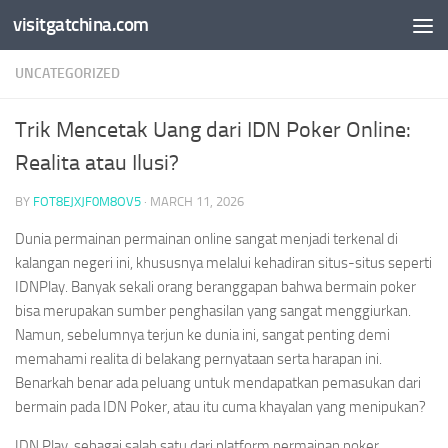
visitgatchina.com
Skip to content
UNCATEGORIZED
Trik Mencetak Uang dari IDN Poker Online:
Realita atau Ilusi?
BY
FOT8EJXJF0M8OV5
·
MARCH 11, 2026
Dunia permainan permainan online sangat menjadi terkenal di
kalangan negeri ini, khususnya melalui kehadiran situs-situs seperti
IDNPlay. Banyak sekali orang beranggapan bahwa bermain poker
bisa merupakan sumber penghasilan yang sangat menggiurkan.
Namun, sebelumnya terjun ke dunia ini, sangat penting demi
memahami realita di belakang pernyataan serta harapan ini.
Benarkah benar ada peluang untuk mendapatkan pemasukan dari
bermain pada IDN Poker, atau itu cuma khayalan yang menipukan?
IDN Play, sebagai salah satu dari platform permainan poker