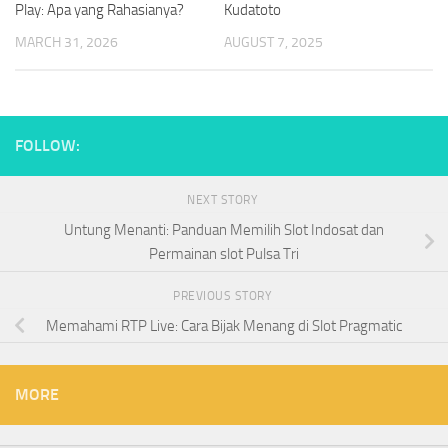
Play: Apa yang Rahasianya?
Kudatoto
MARCH 31, 2026
AUGUST 7, 2025
FOLLOW:
NEXT STORY
Untung Menanti: Panduan Memilih Slot Indosat dan
Permainan slot Pulsa Tri
PREVIOUS STORY
Memahami RTP Live: Cara Bijak Menang di Slot Pragmatic
MORE