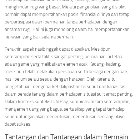
menghindari rugi yang besar. Melalui pengelolaan yang disiplin,
pemain dapat mempertahankan posisi finansial dirinya dan tetap
berpartisipasi dalam permainan tanpa berhadapan dengan
ancaman rugi. Hal ini juga menolong dalam hal mempertahankan
kejiwaan yang baik selama bermain.
Terakhir, aspek nasib nggak dapat diabaikan. Meskipun
keterampilan serta taktik sangat penting, permainan ini tetap
adalah game yang melibatkan elemen acak. Kadang-kadang,
meskipun telah melakukan persiapan serta berlaga dengan baik,
hasil belum selalu sesuai dengan harapan. Oleh karena itu,
pengetahuan mengenai ketidakpastian tersebut dan kapasitas
dalam berada tenang dalam berhadapan situasi sulit amat penting.
Dalam konteks konteks IDN Play, kombinasi antara keterampilan,
manajemen uang yang bagus, serta sikap yang tepat terhadap
keberuntungan akan menentukan menentukan seorang player
dapat sukses.
Tantangan dan Tantangan dalam Bermain