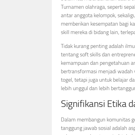
Turnamen olahraga, seperti sepak 
antar anggota kelompok, sekalig
memberikan kesempatan bagi ka
skill mereka di bidang lain, terle
Tidak kurang penting adalah ilm
tentang soft skills dan entrepr
kemampuan dan pengetahuan ang
bertransformasi menjadi wadah
togel, tetapi juga untuk belajar
lebih unggul dan lebih bertanggu
Signifikansi Etika 
Dalam membangun komunitas gener
tanggung jawab sosial adalah as