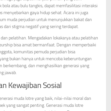
bola atau bulu tangkis, dapat memfasilitasi interaksi
us menyebarkan gaya hidup sehat. Acara ini juga
um muda perjudian untuk menunjukkan bakat dan
pas dari stigma negatif yang sering terdapat.
u dan pelatihan. Mengadakan lokakarya atau pelatihan
eneurship bisa amat bermanfaat. Dengan memperbaiki
gota, komunitas pemuda perjudian bisa
 yang bukan hanya untuk mencoba keberuntungan
 dan berkembang, dan menghasilkan generasi yang
ng jawab.
dan Kewajiban Sosial
asi muda lotre yang baik, nilai-nilai moral dan
pek yang sangat penting. Generasi muda lotre