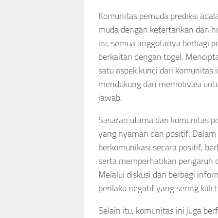
Komunitas pemuda prediksi adala
muda dengan ketertarikan dan ho
ini, semua anggotanya berbagi p
berkaitan dengan togel. Mencipta
satu aspek kunci dari komunitas
mendukung dan memotivasi untu
jawab.
Sasaran utama dari komunitas 
yang nyaman dan positif. Dalam 
berkomunikasi secara positif, b
serta memperhatikan pengaruh da
Melalui diskusi dan berbagi info
perilaku negatif yang sering kali 
Selain itu, komunitas ini juga 