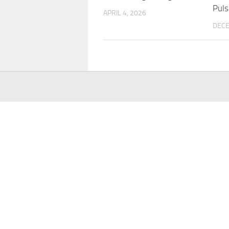
Pul
APRIL 4, 2026
DECE