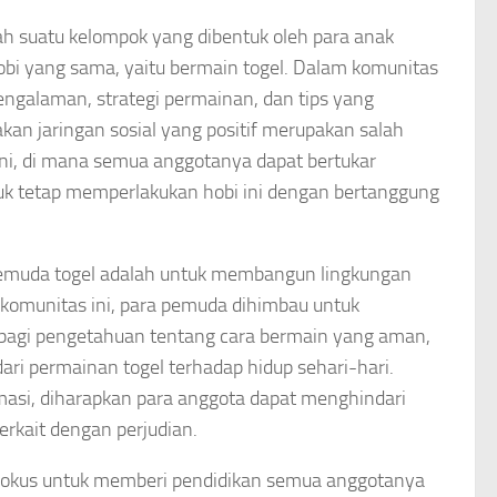
h suatu kelompok yang dibentuk oleh para anak
bi yang sama, yaitu bermain togel. Dalam komunitas
engalaman, strategi permainan, dan tips yang
kan jaringan sosial yang positif merupakan salah
 ini, di mana semua anggotanya dapat bertukar
k tetap memperlakukan hobi ini dengan bertanggung
pemuda togel adalah untuk membangun lingkungan
komunitas ini, para pemuda dihimbau untuk
erbagi pengetahuan tentang cara bermain yang aman,
ri permainan togel terhadap hidup sehari-hari.
rmasi, diharapkan para anggota dapat menghindari
terkait dengan perjudian.
berfokus untuk memberi pendidikan semua anggotanya