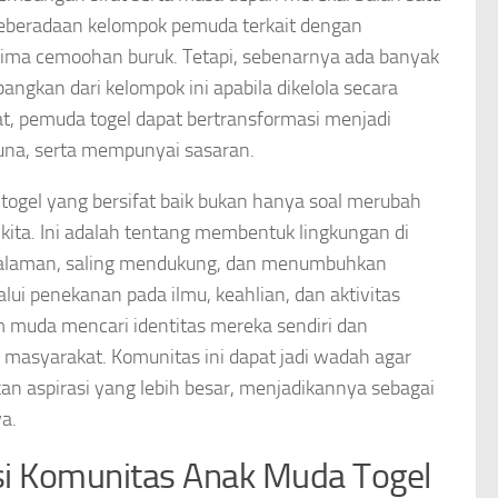
keberadaan kelompok pemuda terkait dengan
erima cemoohan buruk. Tetapi, sebenarnya ada banyak
bangkan dari kelompok ini apabila dikelola secara
at, pemuda togel dapat bertransformasi menjadi
guna, serta mempunyai sasaran.
ogel yang bersifat baik bukan hanya soal merubah
r kita. Ini adalah tentang membentuk lingkungan di
galaman, saling mendukung, dan menumbuhkan
ui penekanan pada ilmu, keahlian, dan aktivitas
um muda mencari identitas mereka sendiri dan
uk masyarakat. Komunitas ini dapat jadi wadah agar
an aspirasi yang lebih besar, menjadikannya sebagai
a.
si Komunitas Anak Muda Togel