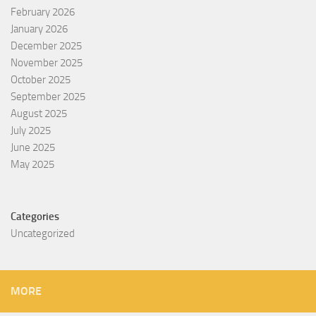
February 2026
January 2026
December 2025
November 2025
October 2025
September 2025
August 2025
July 2025
June 2025
May 2025
Categories
Uncategorized
MORE