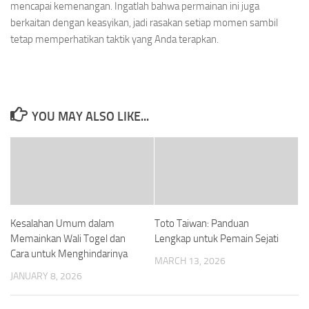
mencapai kemenangan. Ingatlah bahwa permainan ini juga
berkaitan dengan keasyikan, jadi rasakan setiap momen sambil
tetap memperhatikan taktik yang Anda terapkan.
YOU MAY ALSO LIKE...
Kesalahan Umum dalam
Toto Taiwan: Panduan
Memainkan Wali Togel dan
Lengkap untuk Pemain Sejati
Cara untuk Menghindarinya
MARCH 13, 2026
JANUARY 8, 2026