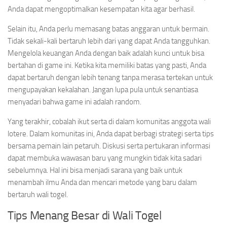
Anda dapat mengoptimalkan kesempatan kita agar berhasil.
Selain itu, Anda perlu memasang batas anggaran untuk bermain.
Tidak sekali-kali bertaruh lebih dari yang dapat Anda tangguhkan.
Mengelola keuangan Anda dengan baik adalah kunci untuk bisa
bertahan di game ini. Ketika kita memiliki batas yang pasti, Anda
dapat bertaruh dengan lebih tenang tanpa merasa tertekan untuk
mengupayakan kekalahan. Jangan lupa pula untuk senantiasa
menyadari bahwa game ini adalah random.
Yang terakhir, cobalah ikut serta di dalam komunitas anggota wali
lotere. Dalam komunitas ini, Anda dapat berbagi strategi serta tips
bersama pemain lain petaruh. Diskusi serta pertukaran informasi
dapat membuka wawasan baru yang mungkin tidak kita sadari
sebelumnya. Hal ini bisa menjadi sarana yang baik untuk
menambah ilmu Anda dan mencari metode yang baru dalam
bertaruh wali togel.
Tips Menang Besar di Wali Togel