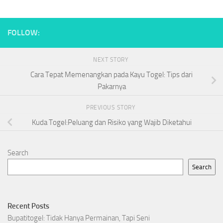
FOLLOW:
NEXT STORY
Cara Tepat Memenangkan pada Kayu Togel: Tips dari
Pakarnya
PREVIOUS STORY
Kuda Togel:Peluang dan Risiko yang Wajib Diketahui
Search
Search
Recent Posts
Bupatitogel: Tidak Hanya Permainan, Tapi Seni