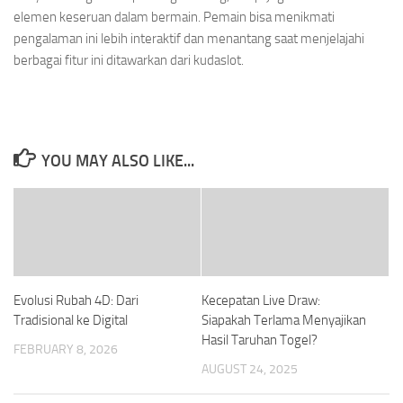
elemen keseruan dalam bermain. Pemain bisa menikmati
pengalaman ini lebih interaktif dan menantang saat menjelajahi
berbagai fitur ini ditawarkan dari kudaslot.
YOU MAY ALSO LIKE...
Evolusi Rubah 4D: Dari
Kecepatan Live Draw:
Tradisional ke Digital
Siapakah Terlama Menyajikan
Hasil Taruhan Togel?
FEBRUARY 8, 2026
AUGUST 24, 2025