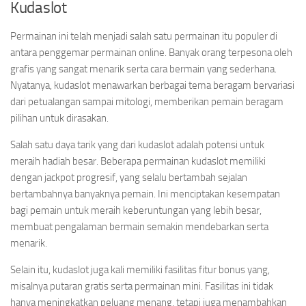
Kudaslot
Permainan ini telah menjadi salah satu permainan itu populer di
antara penggemar permainan online. Banyak orang terpesona oleh
grafis yang sangat menarik serta cara bermain yang sederhana.
Nyatanya, kudaslot menawarkan berbagai tema beragam bervariasi
dari petualangan sampai mitologi, memberikan pemain beragam
pilihan untuk dirasakan.
Salah satu daya tarik yang dari kudaslot adalah potensi untuk
meraih hadiah besar. Beberapa permainan kudaslot memiliki
dengan jackpot progresif, yang selalu bertambah sejalan
bertambahnya banyaknya pemain. Ini menciptakan kesempatan
bagi pemain untuk meraih keberuntungan yang lebih besar,
membuat pengalaman bermain semakin mendebarkan serta
menarik.
Selain itu, kudaslot juga kali memiliki fasilitas fitur bonus yang,
misalnya putaran gratis serta permainan mini. Fasilitas ini tidak
hanya meningkatkan peluang menang, tetapi juga menambahkan