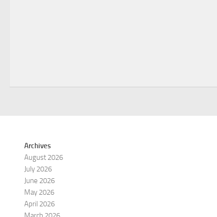
Archives
August 2026
July 2026
June 2026
May 2026
April 2026
March 2026