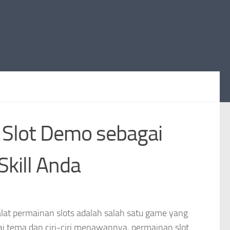
Slot Demo sebagai
kill Anda
alat permainan slots adalah salah satu game yang
i tema dan ciri-ciri menawannya, permainan slot