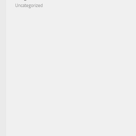
Uncategorized