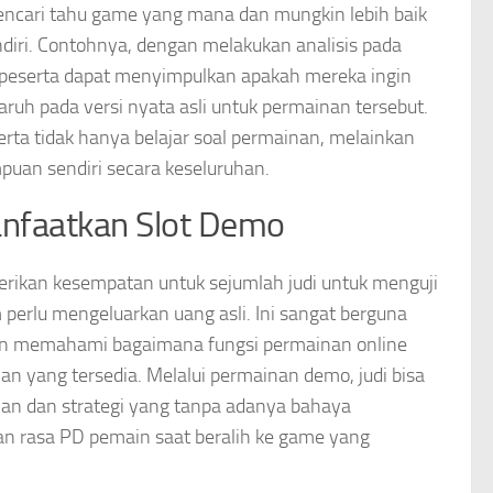
ncari tahu game yang mana dan mungkin lebih baik
iri. Contohnya, dengan melakukan analisis pada
 peserta dapat menyimpulkan apakah mereka ingin
uh pada versi nyata asli untuk permainan tersebut.
ta tidak hanya belajar soal permainan, melainkan
uan sendiri secara keseluruhan.
faatkan Slot Demo
ikan kesempatan untuk sejumlah judi untuk menguji
 perlu mengeluarkan uang asli. Ini sangat berguna
gin memahami bagaimana fungsi permainan online
an yang tersedia. Melalui permainan demo, judi bisa
han dan strategi yang tanpa adanya bahaya
n rasa PD pemain saat beralih ke game yang