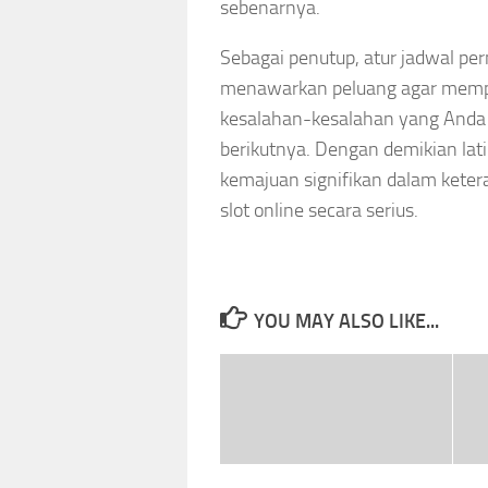
sebenarnya.
Sebagai penutup, atur jadwal pe
menawarkan peluang agar memper
kesalahan-kesalahan yang Anda b
berikutnya. Dengan demikian la
kemajuan signifikan dalam keter
slot online secara serius.
YOU MAY ALSO LIKE...