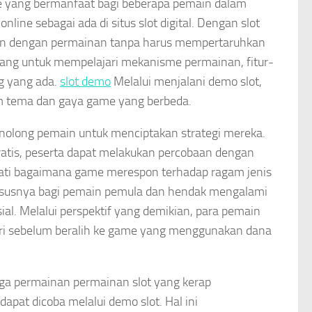
e yang bermanfaat bagi beberapa pemain dalam
line sebagai ada di situs slot digital. Dengan slot
en dengan permainan tanpa harus mempertaruhkan
uang untuk mempelajari mekanisme permainan, fitur-
g yang ada.
slot demo
Melalui menjalani demo slot,
m tema dan gaya game yang berbeda.
enolong pemain untuk menciptakan strategi mereka.
atis, peserta dapat melakukan percobaan dengan
i bagaimana game merespon terhadap ragam jenis
khususnya bagi pemain pemula dan hendak mengalami
al. Melalui perspektif yang demikian, para pemain
iri sebelum beralih ke game yang menggunakan dana
uga permainan permainan slot yang kerap
at dicoba melalui demo slot. Hal ini