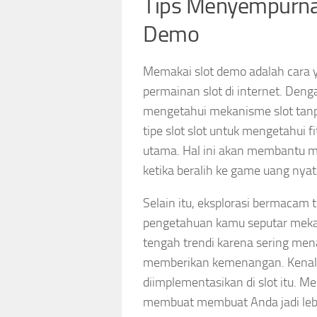
Tips Menyempurnak
Demo
Memakai slot demo adalah cara
permainan slot di internet. Den
mengetahui mekanisme slot tanp
tipe slot slot untuk mengetahui fit
utama. Hal ini akan membantu m
ketika beralih ke game uang nyat
Selain itu, eksplorasi bermacam
pengetahuan kamu seputar mekan
tengah trendi karena sering men
memberikan kemenangan. Kenali
diimplementasikan di slot itu. 
membuat membuat Anda jadi lebi