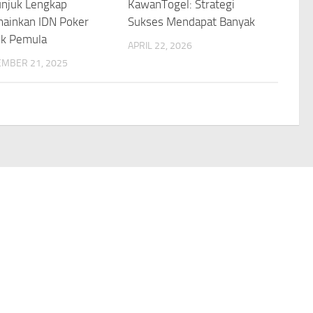
unjuk Lengkap
KawanTogel: Strategi
ainkan IDN Poker
Sukses Mendapat Banyak
uk Pemula
APRIL 22, 2026
MBER 21, 2025