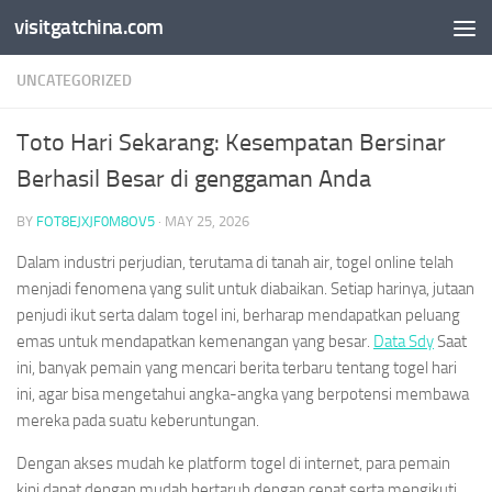
visitgatchina.com
Skip to content
UNCATEGORIZED
Toto Hari Sekarang: Kesempatan Bersinar
Berhasil Besar di genggaman Anda
BY
FOT8EJXJF0M8OV5
·
MAY 25, 2026
Dalam industri perjudian, terutama di tanah air, togel online telah
menjadi fenomena yang sulit untuk diabaikan. Setiap harinya, jutaan
penjudi ikut serta dalam togel ini, berharap mendapatkan peluang
emas untuk mendapatkan kemenangan yang besar.
Data Sdy
Saat
ini, banyak pemain yang mencari berita terbaru tentang togel hari
ini, agar bisa mengetahui angka-angka yang berpotensi membawa
mereka pada suatu keberuntungan.
Dengan akses mudah ke platform togel di internet, para pemain
kini dapat dengan mudah bertaruh dengan cepat serta mengikuti