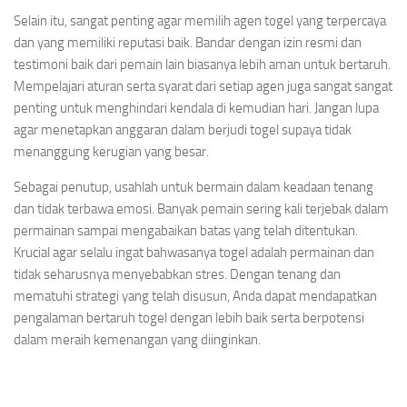
Selain itu, sangat penting agar memilih agen togel yang terpercaya
dan yang memiliki reputasi baik. Bandar dengan izin resmi dan
testimoni baik dari pemain lain biasanya lebih aman untuk bertaruh.
Mempelajari aturan serta syarat dari setiap agen juga sangat sangat
penting untuk menghindari kendala di kemudian hari. Jangan lupa
agar menetapkan anggaran dalam berjudi togel supaya tidak
menanggung kerugian yang besar.
Sebagai penutup, usahlah untuk bermain dalam keadaan tenang
dan tidak terbawa emosi. Banyak pemain sering kali terjebak dalam
permainan sampai mengabaikan batas yang telah ditentukan.
Krucial agar selalu ingat bahwasanya togel adalah permainan dan
tidak seharusnya menyebabkan stres. Dengan tenang dan
mematuhi strategi yang telah disusun, Anda dapat mendapatkan
pengalaman bertaruh togel dengan lebih baik serta berpotensi
dalam meraih kemenangan yang diinginkan.