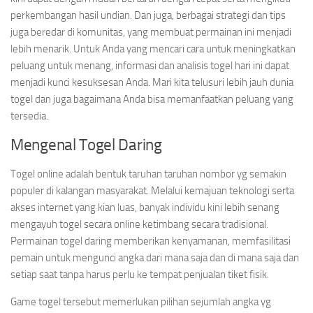
perkembangan hasil undian. Dan juga, berbagai strategi dan tips
juga beredar di komunitas, yang membuat permainan ini menjadi
lebih menarik. Untuk Anda yang mencari cara untuk meningkatkan
peluang untuk menang, informasi dan analisis togel hari ini dapat
menjadi kunci kesuksesan Anda. Mari kita telusuri lebih jauh dunia
togel dan juga bagaimana Anda bisa memanfaatkan peluang yang
tersedia.
Mengenal Togel Daring
Togel online adalah bentuk taruhan taruhan nombor yg semakin
populer di kalangan masyarakat. Melalui kemajuan teknologi serta
akses internet yang kian luas, banyak individu kini lebih senang
mengayuh togel secara online ketimbang secara tradisional.
Permainan togel daring memberikan kenyamanan, memfasilitasi
pemain untuk mengunci angka dari mana saja dan di mana saja dan
setiap saat tanpa harus perlu ke tempat penjualan tiket fisik.
Game togel tersebut memerlukan pilihan sejumlah angka yg