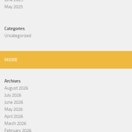
May 2025
Categories
Uncategorized
MORE
Archives
August 2026
July 2026
June 2026
May 2026
April 2026
March 2026
February 2026