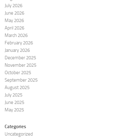
July 2026
June 2026
May 2026
April 2026
March 2026
February 2026
January 2026
December 2025
November 2025
October 2025
September 2025
August 2025
July 2025
June 2025
May 2025
Categories
Uncategorized