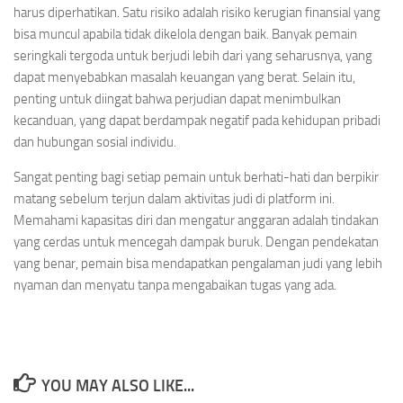
harus diperhatikan. Satu risiko adalah risiko kerugian finansial yang
bisa muncul apabila tidak dikelola dengan baik. Banyak pemain
seringkali tergoda untuk berjudi lebih dari yang seharusnya, yang
dapat menyebabkan masalah keuangan yang berat. Selain itu,
penting untuk diingat bahwa perjudian dapat menimbulkan
kecanduan, yang dapat berdampak negatif pada kehidupan pribadi
dan hubungan sosial individu.
Sangat penting bagi setiap pemain untuk berhati-hati dan berpikir
matang sebelum terjun dalam aktivitas judi di platform ini.
Memahami kapasitas diri dan mengatur anggaran adalah tindakan
yang cerdas untuk mencegah dampak buruk. Dengan pendekatan
yang benar, pemain bisa mendapatkan pengalaman judi yang lebih
nyaman dan menyatu tanpa mengabaikan tugas yang ada.
YOU MAY ALSO LIKE...