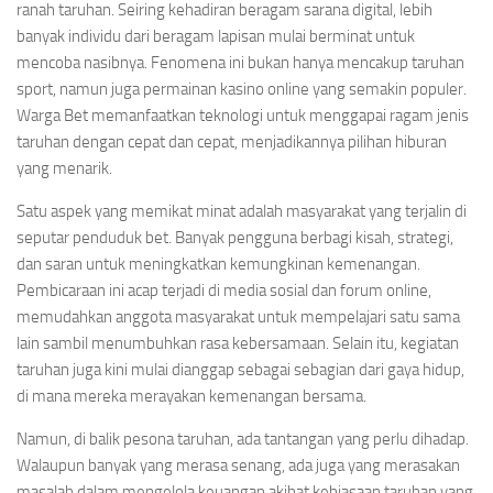
ranah taruhan. Seiring kehadiran beragam sarana digital, lebih
banyak individu dari beragam lapisan mulai berminat untuk
mencoba nasibnya. Fenomena ini bukan hanya mencakup taruhan
sport, namun juga permainan kasino online yang semakin populer.
Warga Bet memanfaatkan teknologi untuk menggapai ragam jenis
taruhan dengan cepat dan cepat, menjadikannya pilihan hiburan
yang menarik.
Satu aspek yang memikat minat adalah masyarakat yang terjalin di
seputar penduduk bet. Banyak pengguna berbagi kisah, strategi,
dan saran untuk meningkatkan kemungkinan kemenangan.
Pembicaraan ini acap terjadi di media sosial dan forum online,
memudahkan anggota masyarakat untuk mempelajari satu sama
lain sambil menumbuhkan rasa kebersamaan. Selain itu, kegiatan
taruhan juga kini mulai dianggap sebagai sebagian dari gaya hidup,
di mana mereka merayakan kemenangan bersama.
Namun, di balik pesona taruhan, ada tantangan yang perlu dihadap.
Walaupun banyak yang merasa senang, ada juga yang merasakan
masalah dalam mengelola keuangan akibat kebiasaan taruhan yang