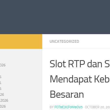
UNCATEGORIZED
Slot RTP dan S
2026
Mendapat Kebe
6
6
6
Besaran
026
 2026
2026
BY
FOT8EJXJF0M8OV5
·
OCTOBER 20, 20