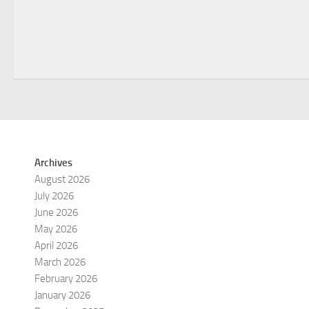
Archives
August 2026
July 2026
June 2026
May 2026
April 2026
March 2026
February 2026
January 2026