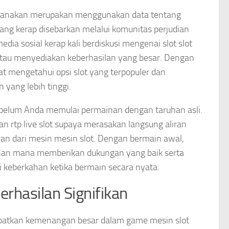
laksanakan merupakan menggunakan data tentang
ang kerap disebarkan melalui komunitas perjudian
edia sosial kerap kali berdiskusi mengenai slot slot
tau menyediakan keberhasilan yang besar. Dengan
at mengetahui opsi slot yang terpopuler dan
ang lebih tinggi.
ebelum Anda memulai permainan dengan taruhan asli.
n rtp live slot supaya merasakan langsung aliran
n dari mesin mesin slot. Dengan bermain awal,
an mana memberikan dukungan yang baik serta
 keberkahan ketika bermain secara nyata.
rhasilan Signifikan
apatkan kemenangan besar dalam game mesin slot