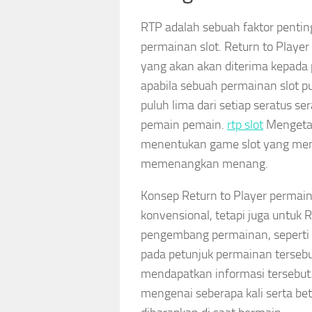
RTP adalah sebuah faktor penti
permainan slot. Return to Playe
yang akan akan diterima kepada
apabila sebuah permainan slot pu
puluh lima dari setiap seratus s
pemain pemain.
rtp slot
Mengetah
menentukan game slot yang mem
memenangkan menang.
Konsep Return to Player permain
konvensional, tetapi juga untuk
pengembang permainan, seperti 
pada petunjuk permainan terseb
mendapatkan informasi tersebut.
mengenai seberapa kali serta b