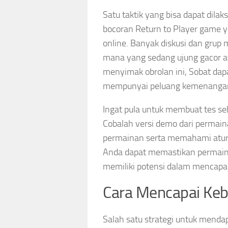
Satu taktik yang bisa dapat di
bocoran Return to Player game y
online. Banyak diskusi dan grup m
mana yang sedang ujung gacor a
menyimak obrolan ini, Sobat dap
mempunyai peluang kemenangan y
Ingat pula untuk membuat tes s
Cobalah versi demo dari permaina
permainan serta memahami atura
Anda dapat memastikan permain
memiliki potensi dalam mencapai
Cara Mencapai Kebe
Salah satu strategi untuk mend