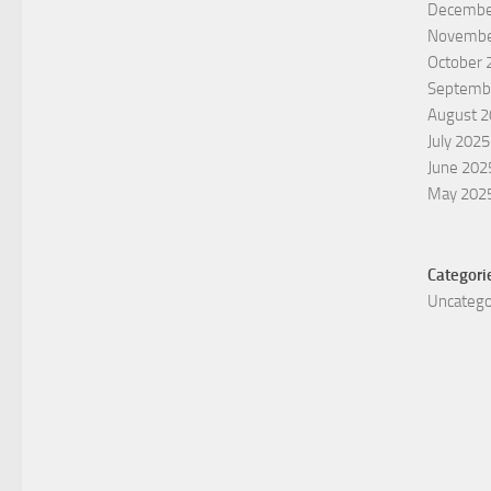
Decembe
Novembe
October 
Septemb
August 
July 2025
June 202
May 202
Categori
Uncatego