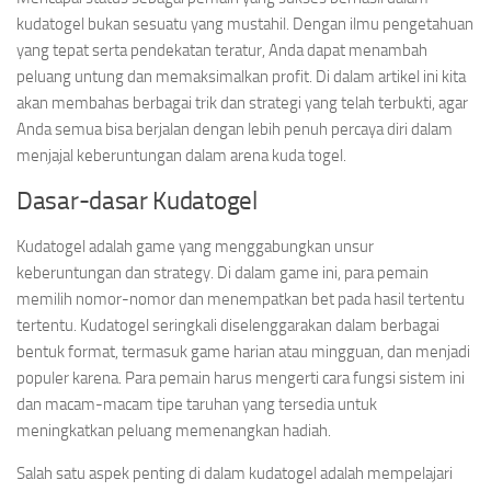
kudatogel bukan sesuatu yang mustahil. Dengan ilmu pengetahuan
yang tepat serta pendekatan teratur, Anda dapat menambah
peluang untung dan memaksimalkan profit. Di dalam artikel ini kita
akan membahas berbagai trik dan strategi yang telah terbukti, agar
Anda semua bisa berjalan dengan lebih penuh percaya diri dalam
menjajal keberuntungan dalam arena kuda togel.
Dasar-dasar Kudatogel
Kudatogel adalah game yang menggabungkan unsur
keberuntungan dan strategy. Di dalam game ini, para pemain
memilih nomor-nomor dan menempatkan bet pada hasil tertentu
tertentu. Kudatogel seringkali diselenggarakan dalam berbagai
bentuk format, termasuk game harian atau mingguan, dan menjadi
populer karena. Para pemain harus mengerti cara fungsi sistem ini
dan macam-macam tipe taruhan yang tersedia untuk
meningkatkan peluang memenangkan hadiah.
Salah satu aspek penting di dalam kudatogel adalah mempelajari