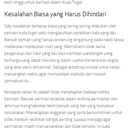
lebih tinggi untuk berhasil dalam Kuda Togel.
Kesalahan Biasa yang Harus Dihindari
Satu kesalahan terbesar biasa yang sering sering dilakukan oleh
pemain kuda togel yaitu mengacuhkan penelitian data yang lalu.
Banyak pemain yang hanya cenderung tergantung pada nasib tanpa
melakukan melakukan riset yang. Memahami corak serta
pergerakan dari hasil yang lalu bisa memberi pandangan yang
berharga yang dapat menolong dalam usaha menentukan angka
yang akan perlu dimainkan. Sebagai akibatnya, krusial untuk selalu
meluangkan waktu agar mempelajari statistik dan riwayat
permainan itu.
Kesilapan selain itu adalah tidak menetapkan batasan ketika
bermain. Banyak permain terjebak dalam euforia permainan dan
akhirnya menghabiskan lebih banyak uang dari yang keduanya
rencanakan. Menetapkan anggaran yang serta berkomitmen untuk
tidak melebih-lebihkan sangat penting supaya menjaga agar
permainan masih menyenangkan dan tidak berisiko. Ini juga