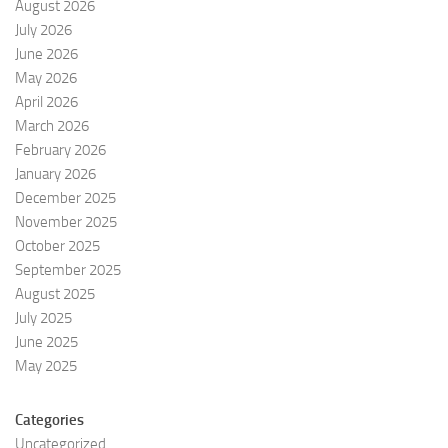
August 2026
July 2026
June 2026
May 2026
April 2026
March 2026
February 2026
January 2026
December 2025
November 2025
October 2025
September 2025
August 2025
July 2025
June 2025
May 2025
Categories
Uncategorized