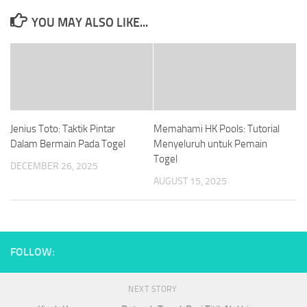
YOU MAY ALSO LIKE...
Jenius Toto: Taktik Pintar
Memahami HK Pools: Tutorial
Dalam Bermain Pada Togel
Menyeluruh untuk Pemain
Togel
DECEMBER 26, 2025
AUGUST 15, 2025
FOLLOW:
NEXT STORY