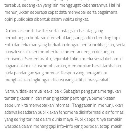
tersebut, sedangkan yang lain menggugat kebenarannya. Hal ini
menunjukkan seberapa cepat data menyebar serta bagaimana
opini publik bisa dibentuk dalam waktu singkat.
Di media seperti Twitter serta Instagram hashtag yang
berhubungan berita viral tersebut langsung jadilah trending topic.
Foto dan rekaman yang berkaitan dengan berita ini dibagikan, serta
banyak sekali user memberikan komentar dengan dukungan
emosional. Sementara itu, sejumlah tokoh media sosial ikut ambil
bagian dalam diskusi pembicaraan, memberikan berat tambahan
pada pandangan yang beredar. Respon yang beragam ini
menghasilkan lingkungan diskusi yang aktif di masyarakat.
Namun, tidak semua reaksi baik. Sebagian pengguna meragukan
tentang kabar ini dan mengingatkan pentingnya pemeriksaan
sebelum kita menyebarkan infomasi. Tanggapan ini menunjukkan
adanya kesadaran publik akan fenomena disinformasi disinformasi
yang sering terlihat dalam dunia maya. Publik sepertinya semakin
waspada dalam menanggapi info-info yang beredar, tetapi masih