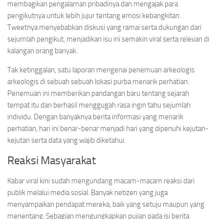
membagikan pengalaman pribadinya dan mengajak para
pengikutnya untuk lebih jujur tentang emosi kebangkitan.
Tweetnya menyebabkan diskusi yang ramai serta dukungan dari
sejumlah pengikut, menjadikan isu ini semakin viral serta relevan di
kalangan orang banyak.
Tak ketinggalan, satu laporan mengenai penemuan arkeologis
arkeologis di sebuah sebuah lokasi purba menarik perhatian.
Penemuan ini memberikan pandangan baru tentang sejarah
tempat itu dan berhasil menggugah rasa ingin tahu sejumlah
individu. Dengan banyaknya berita informasi yang menarik
perhatian, hari ini benar-benar menjadi hari yang dipenuhi kejutan-
kejutan serta data yang wajib diketahui.
Reaksi Masyarakat
Kabar viral kini sudah mengundang macam-macam reaksi dari
publik melalui media sosial. Banyak netizen yang juga
menyampaikan pendapat mereka, baik yang setuju maupun yang
menentang. Sebagian mengungkapkan pujian pada isi berita