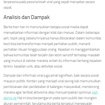
terpesona pada pesona kisah viral yang cepat menyebar secara
cepat.
Analisis dan Dampak
Berita tren hari ini menunjukkan betapa sosial media dapat
menyebarkan informasi dengan kilat dan meluas. Dalam beberapa
jam, topik yang sebelumnyanya hanya dibicarakan dalam komunitas
kecil bisa bertransformasi menjadi perhatian publik, menarik
perhatian ribuan hingga jutaan orang. Kejadian ini menggambarkan
bahwa komunitas telah terjalin dan lebih sensitif terhadap masalah
yang muncul di sekitar mereka, entah itu informasi tentang kejadian
terkini, kejadian unik, atau aktivitas sosial.
Dampak dari informasi viral juga amat signifikan, baik secara sosial
maupun politik. Konten yang menjadi viral sering kali memunculkan
pembicaraan dan perdebatan di kalangan masyarakat, mendorong
mereka agar terlibat aktivisme atau menyampaikan opininya.
slot
demo pg
Hal ini bisa berpengaruh pada opini publik dan mungkin
aturan pemerintah, terutama jika berita tersebut menggugah