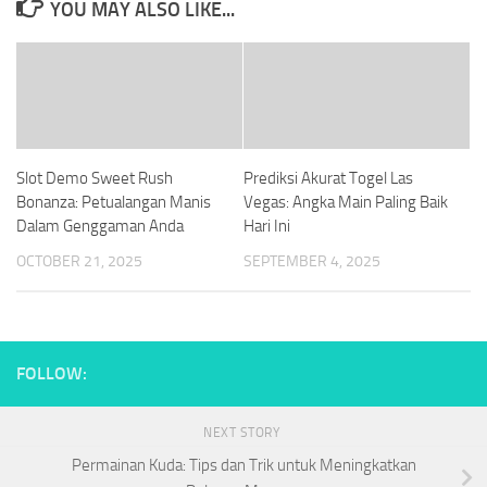
YOU MAY ALSO LIKE...
Slot Demo Sweet Rush
Prediksi Akurat Togel Las
Bonanza: Petualangan Manis
Vegas: Angka Main Paling Baik
Dalam Genggaman Anda
Hari Ini
OCTOBER 21, 2025
SEPTEMBER 4, 2025
FOLLOW:
NEXT STORY
Permainan Kuda: Tips dan Trik untuk Meningkatkan