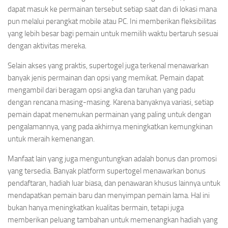
dapat masuk ke permainan tersebut setiap saat dan di lokasi mana
pun melalui perangkat mobile atau PC. Ini memberikan fleksibilitas
yang lebih besar bagi pemain untuk memilih waktu bertaruh sesuai
dengan aktivitas mereka.
Selain akses yang praktis, supertogel juga terkenal menawarkan
banyak jenis permainan dan opsi yang memikat. Pemain dapat
mengambil dari beragam opsi angka dan taruhan yang padu
dengan rencana masing-masing. Karena banyaknya variasi, setiap
pemain dapat menemukan permainan yang paling untuk dengan
pengalamannya, yang pada akhirnya meningkatkan kemungkinan
untuk meraih kemenangan.
Manfaat lain yang juga menguntungkan adalah bonus dan promosi
yang tersedia. Banyak platform supertogel menawarkan bonus
pendaftaran, hadiah luar biasa, dan penawaran khusus lainnya untuk
mendapatkan pemain baru dan menyimpan pemain lama. Hal ini
bukan hanya meningkatkan kualitas bermain, tetapi juga
memberikan peluang tambahan untuk memenangkan hadiah yang