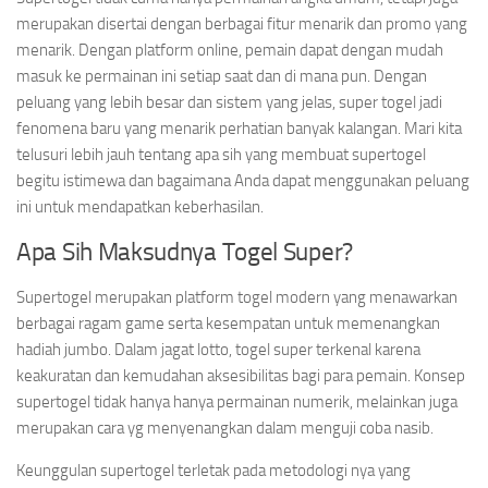
merupakan disertai dengan berbagai fitur menarik dan promo yang
menarik. Dengan platform online, pemain dapat dengan mudah
masuk ke permainan ini setiap saat dan di mana pun. Dengan
peluang yang lebih besar dan sistem yang jelas, super togel jadi
fenomena baru yang menarik perhatian banyak kalangan. Mari kita
telusuri lebih jauh tentang apa sih yang membuat supertogel
begitu istimewa dan bagaimana Anda dapat menggunakan peluang
ini untuk mendapatkan keberhasilan.
Apa Sih Maksudnya Togel Super?
Supertogel merupakan platform togel modern yang menawarkan
berbagai ragam game serta kesempatan untuk memenangkan
hadiah jumbo. Dalam jagat lotto, togel super terkenal karena
keakuratan dan kemudahan aksesibilitas bagi para pemain. Konsep
supertogel tidak hanya hanya permainan numerik, melainkan juga
merupakan cara yg menyenangkan dalam menguji coba nasib.
Keunggulan supertogel terletak pada metodologi nya yang