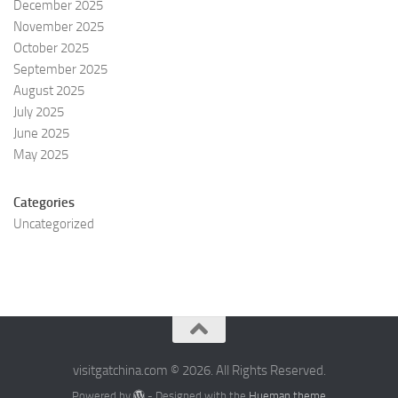
December 2025
November 2025
October 2025
September 2025
August 2025
July 2025
June 2025
May 2025
Categories
Uncategorized
visitgatchina.com © 2026. All Rights Reserved.
Powered by
- Designed with the
Hueman theme