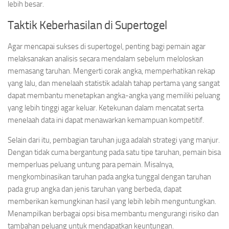
lebih besar.
Taktik Keberhasilan di Supertogel
Agar mencapai sukses di supertogel, penting bagi pemain agar
melaksanakan analisis secara mendalam sebelum meloloskan
memasang taruhan. Mengerti corak angka, memperhatikan rekap
yang lalu, dan menelaah statistik adalah tahap pertama yang sangat
dapat membantu menetapkan angka-angka yang memiliki peluang
yang lebih tinggi agar keluar. Ketekunan dalam mencatat serta
menelaah data ini dapat menawarkan kemampuan kompetitif.
Selain dari itu, pembagian taruhan juga adalah strategi yang manjur.
Dengan tidak cuma bergantung pada satu tipe taruhan, pemain bisa
memperluas peluang untung para pemain. Misalnya,
mengkombinasikan taruhan pada angka tunggal dengan taruhan
pada grup angka dan jenis taruhan yang berbeda, dapat
memberikan kemungkinan hasil yang lebih lebih menguntungkan.
Menampilkan berbagai opsi bisa membantu mengurangi risiko dan
tambahan peluang untuk mendapatkan keuntungan.