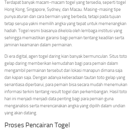
Terdapat banyak macam-macam togel yang tersedia, seperti togel
Hong Kong, Singapore, Sydney, dan Macau. Masing-masing tipe
punya aturan dan cara bermain yang berbeda, tetapi pada tujuan
tetap serupa yakni memilih angka yang tepat untuk memenangkan
hadiah. Togel resmi biasanya dikelola oleh lembaga institusi yang
sehingga memastikan garansi bagi pemain tentang keadilan serta
jaminan keamanan dalam permainan.
Di era digital, agen togel daring kian banyak bermunculan. Situs toto
gelap daring memberikan kemudahan bagi para pemain dalam
mengambil permainan tersebut dari lokasi manapun dimana saja
dan kapan saja. Dengan adanya keberadaan tautan toto gelap yang
senantiasa diperbarui, para pemain bisa secara mudah menemukan
informasi terkini tentang result togel dan perkembangan. Hasil toto
hari ini menjadi menjadi data penting bagi para pemain guna
menganalisis serta merencanakan angka yang dipilih dalam undian
yang akan datang.
Proses Pencairan Togel