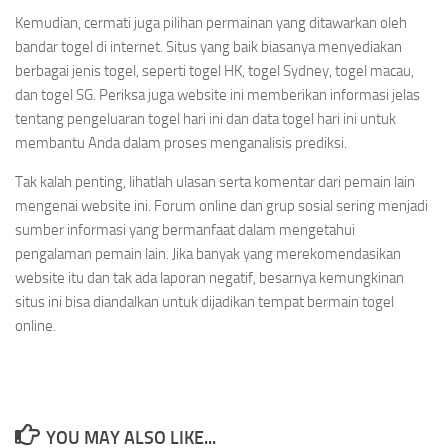
Kemudian, cermati juga pilihan permainan yang ditawarkan oleh
bandar togel di internet. Situs yang baik biasanya menyediakan
berbagai jenis togel, seperti togel HK, togel Sydney, togel macau,
dan togel SG. Periksa juga website ini memberikan informasi jelas
tentang pengeluaran togel hari ini dan data togel hari ini untuk
membantu Anda dalam proses menganalisis prediksi.
Tak kalah penting, lihatlah ulasan serta komentar dari pemain lain
mengenai website ini. Forum online dan grup sosial sering menjadi
sumber informasi yang bermanfaat dalam mengetahui
pengalaman pemain lain. Jika banyak yang merekomendasikan
website itu dan tak ada laporan negatif, besarnya kemungkinan
situs ini bisa diandalkan untuk dijadikan tempat bermain togel
online.
YOU MAY ALSO LIKE...