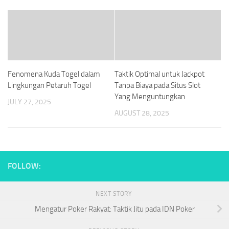
Fenomena Kuda Togel dalam
Taktik Optimal untuk Jackpot
Lingkungan Petaruh Togel
Tanpa Biaya pada Situs Slot
Yang Menguntungkan
JULY 27, 2025
AUGUST 28, 2025
FOLLOW:
NEXT STORY
Mengatur Poker Rakyat: Taktik Jitu pada IDN Poker