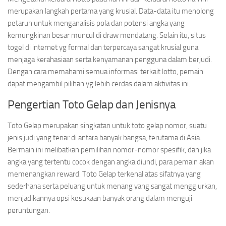
merupakan langkah pertama yang krusial. Data-data itu menolong
petaruh untuk menganalisis pola dan potensi angka yang
kemungkinan besar muncul di draw mendatang. Selain itu, situs
togel di internet yg formal dan terpercaya sangat krusial guna
menjaga kerahasiaan serta kenyamanan pengguna dalam berjudi.
Dengan cara memahami semua informasi terkait lotto, pemain
dapat mengambil pilihan yg lebih cerdas dalam aktivitas ini.
Pengertian Toto Gelap dan Jenisnya
Toto Gelap merupakan singkatan untuk toto gelap nomor, suatu
jenis judi yang tenar di antara banyak bangsa, terutama di Asia.
Bermain ini melibatkan pemilihan nomor-nomor spesifik, dan jika
angka yang tertentu cocok dengan angka diundi, para pemain akan
memenangkan reward. Toto Gelap terkenal atas sifatnya yang
sederhana serta peluang untuk menang yang sangat menggiurkan,
menjadikannya opsi kesukaan banyak orang dalam menguji
peruntungan.