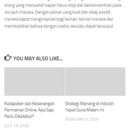
orang yang menyadari kapan harus stop dan berkonsentrasi pada
visi jauh mereka. Dengan pikiran yang kuat dan sikap positif,
mereka dapat menginspirasi bagi teman-teman mereka dan
membuktikan bahwa dengan usaha, sesuatu dapat terwujud.
YOU MAY ALSO LIKE...
Kudapoker dan Kesenangan
Strategi Menang di Industri
Permainan Online: Apa Saja
Tepat Guna Malam Ini
Perlu Diketahui?
FEBRUARY 5, 2026
JULY 19, 2026